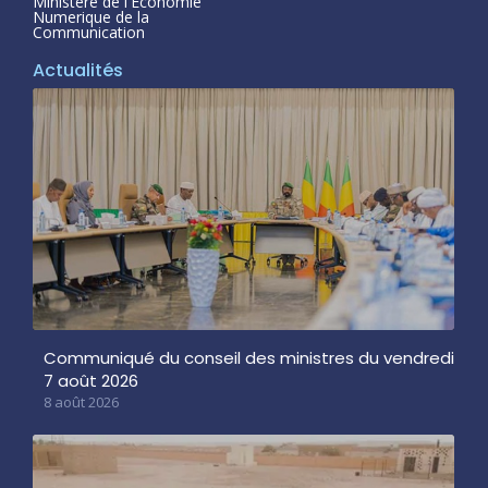
Ministère de l'Economie
Numerique de la
Communication
Actualités
Communiqué du conseil des ministres du vendredi
7 août 2026
8 août 2026