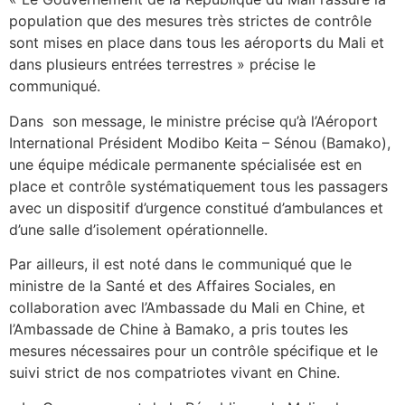
population que des mesures très strictes de contrôle
sont mises en place dans tous les aéroports du Mali et
dans plusieurs entrées terrestres » précise le
communiqué.
Dans son message, le ministre précise qu’à l’Aéroport
International Président Modibo Keita – Sénou (Bamako),
une équipe médicale permanente spécialisée est en
place et contrôle systématiquement tous les passagers
avec un dispositif d’urgence constitué d’ambulances et
d’une salle d’isolement opérationnelle.
Par ailleurs, il est noté dans le communiqué que le
ministre de la Santé et des Affaires Sociales, en
collaboration avec l’Ambassade du Mali en Chine, et
l’Ambassade de Chine à Bamako, a pris toutes les
mesures nécessaires pour un contrôle spécifique et le
suivi strict de nos compatriotes vivant en Chine.