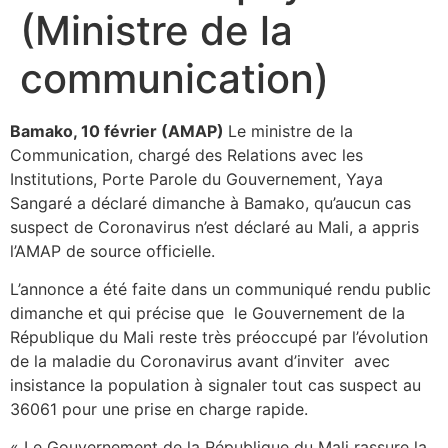
(Ministre de la
communication)
Bamako, 10 février (AMAP)
Le ministre de la
Communication, chargé des Relations avec les
Institutions, Porte Parole du Gouvernement, Yaya
Sangaré a déclaré dimanche à Bamako, qu’aucun cas
suspect de Coronavirus n’est déclaré au Mali, a appris
l’AMAP de source officielle.
L’annonce a été faite dans un communiqué rendu public
dimanche et qui précise que le Gouvernement de la
République du Mali reste très préoccupé par l’évolution
de la maladie du Coronavirus avant d’inviter avec
insistance la population à signaler tout cas suspect au
36061 pour une prise en charge rapide.
« Le Gouvernement de la République du Mali rassure la