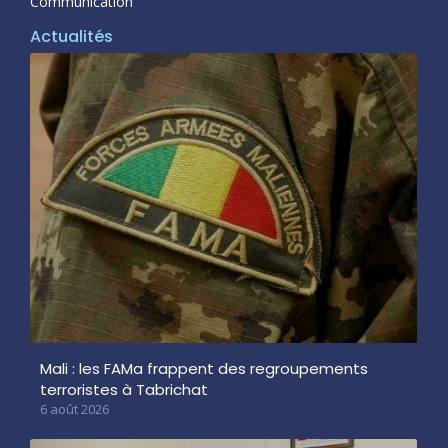
Communication
Actualités
Mali : les FAMa frappent des regroupements
terroristes à Tabrichat
6 août 2026