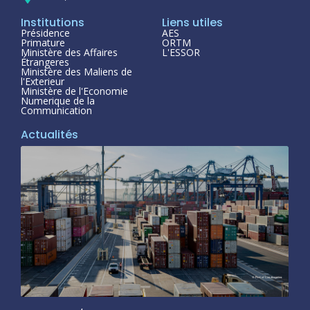
Institutions
Liens utiles
Présidence
AES
Primature
ORTM
Ministère des Affaires
L'ESSOR
Étrangeres
Ministère des Maliens de
l'Exterieur
Ministère de l'Economie
Numerique de la
Communication
Actualités