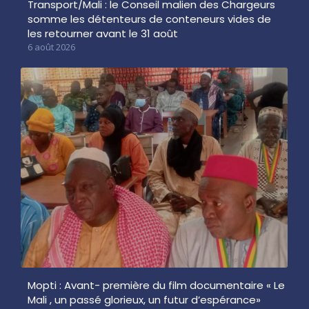
Transport/Mali : le Conseil malien des Chargeurs
somme les détenteurs de conteneurs vides de
les retourner avant le 31 août
6 août 2026
Mopti : Avant- première du film documentaire « Le
Mali , un passé glorieux, un futur d’espérance»