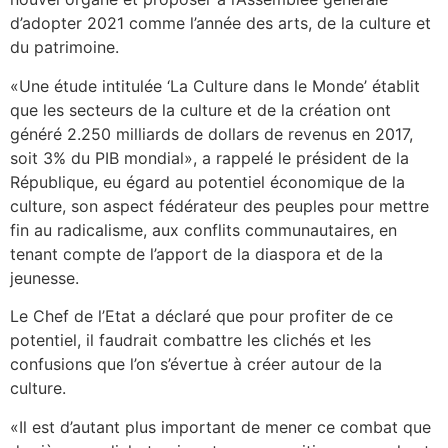
d’adopter 2021 comme l’année des arts, de la culture et
du patrimoine.
«Une étude intitulée ‘La Culture dans le Monde’ établit
que les secteurs de la culture et de la création ont
généré 2.250 milliards de dollars de revenus en 2017,
soit 3% du PIB mondial», a rappelé le président de la
République, eu égard au potentiel économique de la
culture, son aspect fédérateur des peuples pour mettre
fin au radicalisme, aux conflits communautaires, en
tenant compte de l’apport de la diaspora et de la
jeunesse.
Le Chef de l’Etat a déclaré que pour profiter de ce
potentiel, il faudrait combattre les clichés et les
confusions que l’on s’évertue à créer autour de la
culture.
«Il est d’autant plus important de mener ce combat que