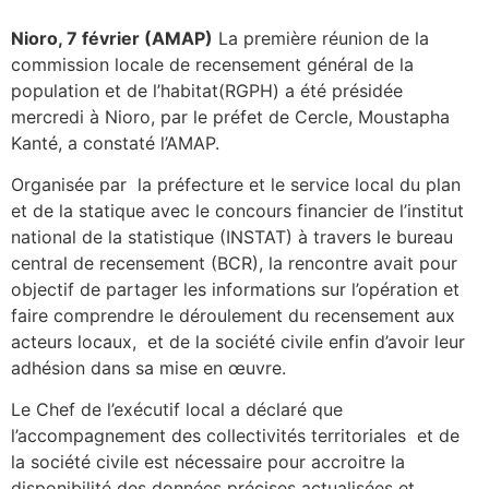
Nioro, 7 février (AMAP)
La première réunion de la
commission locale de recensement général de la
population et de l’habitat(RGPH) a été présidée
mercredi à Nioro, par le préfet de Cercle, Moustapha
Kanté, a constaté l’AMAP.
Organisée par la préfecture et le service local du plan
et de la statique avec le concours financier de l’institut
national de la statistique (INSTAT) à travers le bureau
central de recensement (BCR), la rencontre avait pour
objectif de partager les informations sur l’opération et
faire comprendre le déroulement du recensement aux
acteurs locaux, et de la société civile enfin d’avoir leur
adhésion dans sa mise en œuvre.
Le Chef de l’exécutif local a déclaré que
l’accompagnement des collectivités territoriales et de
la société civile est nécessaire pour accroitre la
disponibilité des données précises actualisées et