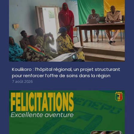
Koulikoro : l’hôpital régional, un projet structurant
pour renforcer l’offre de soins dans la région
7 août 2026