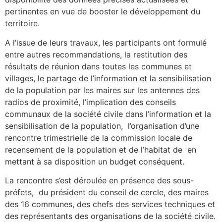
pertinentes en vue de booster le développement du
territoire.
A l’issue de leurs travaux, les participants ont formulé
entre autres recommandations, la restitution des
résultats de réunion dans toutes les communes et
villages, le partage de l’information et la sensibilisation
de la population par les maires sur les antennes des
radios de proximité, l’implication des conseils
communaux de la société civile dans l’information et la
sensibilisation de la population, l’organisation d’une
rencontre trimestrielle de la commission locale de
recensement de la population et de l’habitat de en
mettant à sa disposition un budget conséquent.
La rencontre s’est déroulée en présence des sous-
préfets, du président du conseil de cercle, des maires
des 16 communes, des chefs des services techniques et
des représentants des organisations de la société civile.