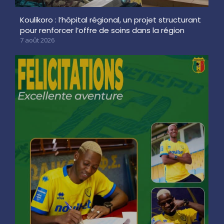
Koulikoro : l’hôpital régional, un projet structurant
pour renforcer l’offre de soins dans la région
7 août 2026