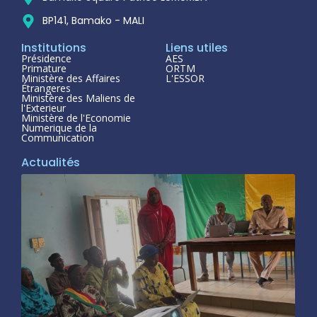
BP141, Bamako - MALI
Institutions
Liens utiles
Présidence
AES
Primature
ORTM
Ministère des Affaires
L'ESSOR
Étrangeres
Ministère des Maliens de
l'Exterieur
Ministère de l'Economie
Numerique de la
Communication
Actualités