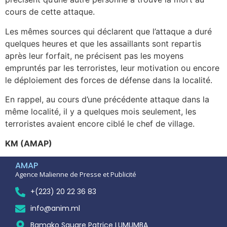
cours de cette attaque.
Les mêmes sources qui déclarent que l’attaque a duré
quelques heures et que les assaillants sont repartis
après leur forfait, ne précisent pas les moyens
empruntés par les terroristes, leur motivation ou encore
le déploiement des forces de défense dans la localité.
En rappel, au cours d’une précédente attaque dans la
même localité, il y a quelques mois seulement, les
terroristes avaient encore ciblé le chef de village.
KM (AMAP)
AMAP
Agence Malienne de Presse et Publicité
+(223) 20 22 36 83
info@anim.ml
Bamako Square Patrice LUMUMBA