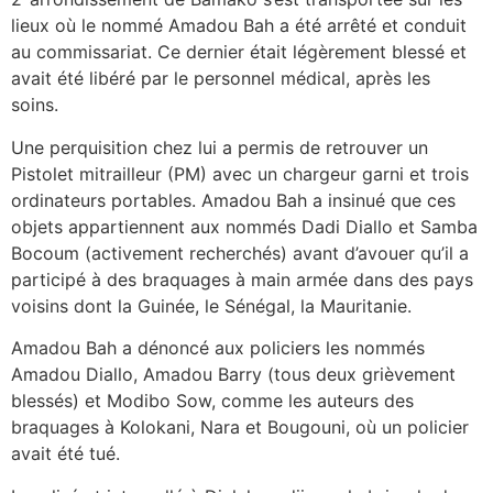
lieux où le nommé Amadou Bah a été arrêté et conduit
au commissariat. Ce dernier était légèrement blessé et
avait été libéré par le personnel médical, après les
soins.
Une perquisition chez lui a permis de retrouver un
Pistolet mitrailleur (PM) avec un chargeur garni et trois
ordinateurs portables. Amadou Bah a insinué que ces
objets appartiennent aux nommés Dadi Diallo et Samba
Bocoum (activement recherchés) avant d’avouer qu’il a
participé à des braquages à main armée dans des pays
voisins dont la Guinée, le Sénégal, la Mauritanie.
Amadou Bah a dénoncé aux policiers les nommés
Amadou Diallo, Amadou Barry (tous deux grièvement
blessés) et Modibo Sow, comme les auteurs des
braquages à Kolokani, Nara et Bougouni, où un policier
avait été tué.