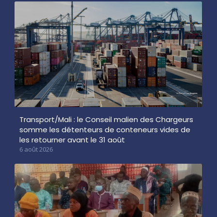
Transport/Mali : le Conseil malien des Chargeurs
somme les détenteurs de conteneurs vides de
les retourner avant le 31 août
6 août 2026