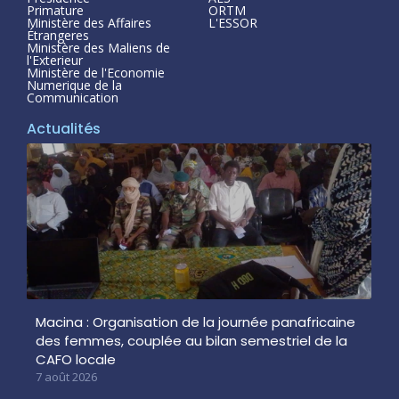
Primature
ORTM
Ministère des Affaires
L'ESSOR
Étrangeres
Ministère des Maliens de
l'Exterieur
Ministère de l'Economie
Numerique de la
Communication
Actualités
Macina : Organisation de la journée panafricaine
des femmes, couplée au bilan semestriel de la
CAFO locale
7 août 2026