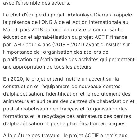
avec l’ensemble des acteurs.
Le chef d’équipe du projet, Abdoulaye Diarra a rappelé
la présence de l’ONG Aide et Action Internationale au
Mali depuis 2018 qui met en œuvre la composante
éducation et alphabétisation du projet ACTIF financé
par l’AFD pour 4 ans (2018 – 2021) avant d’insister sur
l’importance de l’organisation des ateliers de
planification opérationnelle des activités qui permettent
une appropriation de tous les acteurs.
En 2020, le projet entend mettre un accent sur la
construction et l’équipement de nouveaux centres
d’alphabétisation, l’identification et le recrutement des
animateurs et auditeurs des centres d’alphabétisation et
post alphabétisation en français et l’organisation des
formations et le recyclage des animateurs des centres
d’alphabétisation et post alphabétisation en langues.
A la clôture des travaux, le projet ACTIF a remis aux