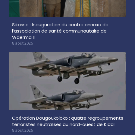
Sikasso : Inauguration du centre annexe de
l’association de santé communautaire de
Waerma II
8 août 2026
Opération Dougoukoloko : quatre regroupements
terroristes neutralisés au nord-ouest de Kidal
8 août 2026