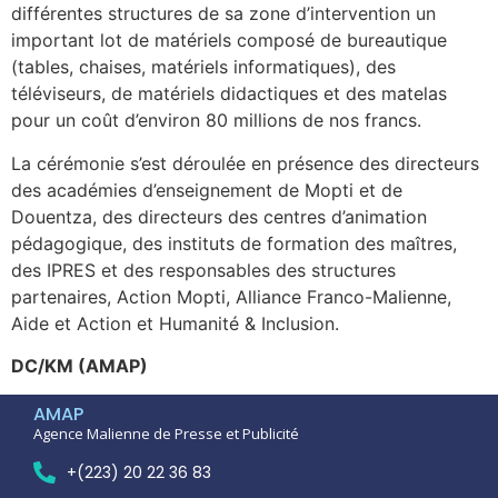
différentes structures de sa zone d’intervention un
important lot de matériels composé de bureautique
(tables, chaises, matériels informatiques), des
téléviseurs, de matériels didactiques et des matelas
pour un coût d’environ 80 millions de nos francs.
La cérémonie s’est déroulée en présence des directeurs
des académies d’enseignement de Mopti et de
Douentza, des directeurs des centres d’animation
pédagogique, des instituts de formation des maîtres,
des IPRES et des responsables des structures
partenaires, Action Mopti, Alliance Franco-Malienne,
Aide et Action et Humanité & Inclusion.
DC/KM (AMAP)
AMAP
Agence Malienne de Presse et Publicité
+(223) 20 22 36 83