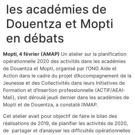
les académies de
Douentza et Mopti
en débats
Mopti, 4 février (AMAP)
Un atelier sur la planification
opérationnelle 2020 des activités dans les académies
de Douentza et Mopti, organisé par l’ONG Aide et
Action dans le cadre du projet d’Accompagnement de la
Jeunesse et des Collectivités dans leurs Initiatives de
Formation et d’Insertion professionnelle (ACTIF/AEAI-
Mali), s’est déroulé jeudi dernier dans les académies de
Mopti et de Douentza, a constaté l’AMAP.
Cet atelier avait pour objectif de faire le bilan des
réalisations de 2019, de planifier les activités de 2020,
de partager et d’analyser les difficultés opérationnelles