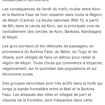
Les conséquences de l’arrêt du trafic routier entre Koro
et le Burkina Faso se font ressentir dans toute la Région
de Mopti (Centre). La Route nationale (RN) 15, à partir
de Bih, dans le cercle de Koro, est la principale voie de
ravitaillement des cercles de Koro, Bankass, Bandiagara
et Mopti.
Les gros porteurs et les véhicules de passagers, en
provenance du Burkina Faso, du Bénin, du Togo et du
Ghana, sont obligés de faire un détour pour rallier la
région de Mopti. Toute chose qui commence à impacter,
négativement, sur le quotidien des populations et sur
l’économie locale.
Des groupes terroristes sont très actifs dans la forêt qui
longe la bande frontalière entre le Mali et le Burkina
Faso. Les attaques des villes et villages de part et
d’autres de la frontière, sont fréquentes dans cette