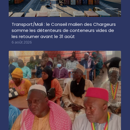
Transport/Mali : le Conseil malien des Chargeurs
somme les détenteurs de conteneurs vides de
les retourner avant le 31 août
6 août 2026