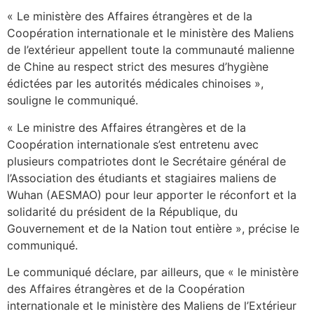
« Le ministère des Affaires étrangères et de la
Coopération internationale et le ministère des Maliens
de l’extérieur appellent toute la communauté malienne
de Chine au respect strict des mesures d’hygiène
édictées par les autorités médicales chinoises »,
souligne le communiqué.
« Le ministre des Affaires étrangères et de la
Coopération internationale s’est entretenu avec
plusieurs compatriotes dont le Secrétaire général de
l’Association des étudiants et stagiaires maliens de
Wuhan (AESMAO) pour leur apporter le réconfort et la
solidarité du président de la République, du
Gouvernement et de la Nation tout entière », précise le
communiqué.
Le communiqué déclare, par ailleurs, que « le ministère
des Affaires étrangères et de la Coopération
internationale et le ministère des Maliens de l’Extérieur