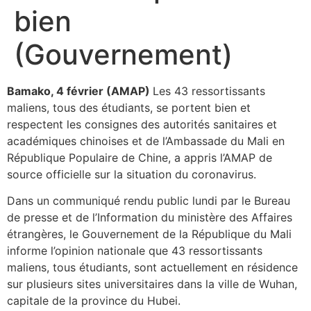
bien
(Gouvernement)
Bamako, 4 février (AMAP)
Les 43 ressortissants
maliens, tous des étudiants, se portent bien et
respectent les consignes des autorités sanitaires et
académiques chinoises et de l’Ambassade du Mali en
République Populaire de Chine, a appris l’AMAP de
source officielle sur la situation du coronavirus.
Dans un communiqué rendu public lundi par le Bureau
de presse et de l’Information du ministère des Affaires
étrangères, le Gouvernement de la République du Mali
informe l’opinion nationale que 43 ressortissants
maliens, tous étudiants, sont actuellement en résidence
sur plusieurs sites universitaires dans la ville de Wuhan,
capitale de la province du Hubei.