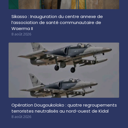
Sikasso : Inauguration du centre annexe de
l’association de santé communautaire de
Waerma II
8 août 2026
Opération Dougoukoloko : quatre regroupements
terroristes neutralisés au nord-ouest de Kidal
8 août 2026