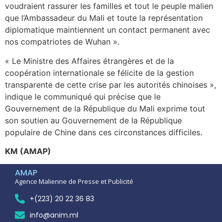
voudraient rassurer les familles et tout le peuple malien
que l’Ambassadeur du Mali et toute la représentation
diplomatique maintiennent un contact permanent avec
nos compatriotes de Wuhan ».
« Le Ministre des Affaires étrangères et de la
coopération internationale se félicite de la gestion
transparente de cette crise par les autorités chinoises »,
indique le communiqué qui précise que le
Gouvernement de la République du Mali exprime tout
son soutien au Gouvernement de la République
populaire de Chine dans ces circonstances difficiles.
KM (AMAP)
AMAP
Agence Malienne de Presse et Publicité
+(223) 20 22 36 83
info@anim.ml