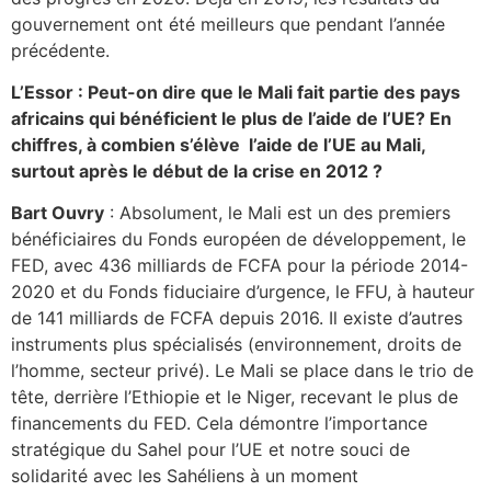
gouvernement ont été meilleurs que pendant l’année
précédente.
L’Essor : Peut-on dire que le Mali fait partie des pays
africains qui bénéficient le plus de l’aide de l’UE? En
chiffres, à combien s’élève l’aide de l’UE au Mali,
surtout après le début de la crise en 2012 ?
Bart Ouvry
: Absolument, le Mali est un des premiers
bénéficiaires du Fonds européen de développement, le
FED, avec 436 milliards de FCFA pour la période 2014-
2020 et du Fonds fiduciaire d’urgence, le FFU, à hauteur
de 141 milliards de FCFA depuis 2016. Il existe d’autres
instruments plus spécialisés (environnement, droits de
l’homme, secteur privé). Le Mali se place dans le trio de
tête, derrière l’Ethiopie et le Niger, recevant le plus de
financements du FED. Cela démontre l’importance
stratégique du Sahel pour l’UE et notre souci de
solidarité avec les Sahéliens à un moment