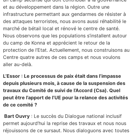
et au développement dans la région. Outre une
infrastructure permettant aux gendarmes de résister à
des attaques terroristes, nous avons aussi réhabilité le
marché de bétail local et rénové le centre de santé.
Nous observons que les populations s’installent autour
du camp de Konna et apprécient le retour de la
protection de l’Etat. Actuellement, nous construisons au
Centre quatre autres de ces camps et nous voulons
aller au-delà.
L’Essor : Le processus de paix était dans l’impasse
depuis plusieurs mois, à cause de la suspension des
travaux du Comité de suivi de l’Accord (Csa). Quel
peut être l’apport de l’UE pour la relance des activités
de ce comité ?
Bart Ouvry
: Le succès du Dialogue national inclusif
permet aujourd’hui la reprise des travaux et nous nous
réjouissons de ce sursaut. Nous dialoguons avec toutes