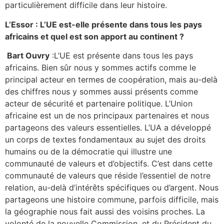
particulièrement difficile dans leur histoire.
L’Essor : L’UE est-elle présente dans tous les pays
africains et quel est son apport au continent ?
Bart Ouvry
:L’UE est présente dans tous les pays
africains. Bien sûr nous y sommes actifs comme le
principal acteur en termes de coopération, mais au-delà
des chiffres nous y sommes aussi présents comme
acteur de sécurité et partenaire politique. L’Union
africaine est un de nos principaux partenaires et nous
partageons des valeurs essentielles. L’UA a développé
un corps de textes fondamentaux au sujet des droits
humains ou de la démocratie qui illustre une
communauté de valeurs et d’objectifs. C’est dans cette
communauté de valeurs que réside l’essentiel de notre
relation, au-delà d’intérêts spécifiques ou d’argent. Nous
partageons une histoire commune, parfois difficile, mais
la géographie nous fait aussi des voisins proches. La
volonté de la nouvelle Commission, et du Président du