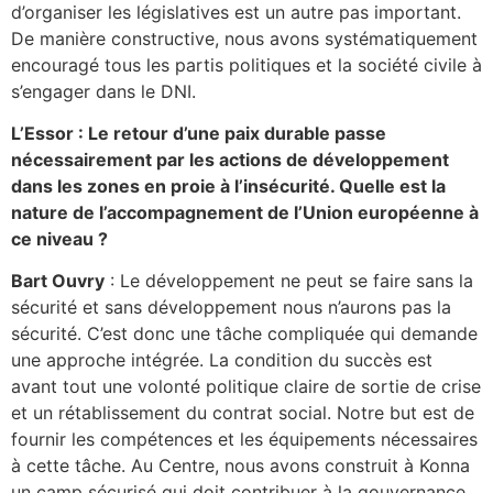
d’organiser les législatives est un autre pas important.
De manière constructive, nous avons systématiquement
encouragé tous les partis politiques et la société civile à
s’engager dans le DNI.
L’Essor : Le retour d’une paix durable passe
nécessairement par les actions de développement
dans les zones en proie à l’insécurité. Quelle est la
nature de l’accompagnement de l’Union européenne à
ce niveau ?
Bart Ouvry
: Le développement ne peut se faire sans la
sécurité et sans développement nous n’aurons pas la
sécurité. C’est donc une tâche compliquée qui demande
une approche intégrée. La condition du succès est
avant tout une volonté politique claire de sortie de crise
et un rétablissement du contrat social. Notre but est de
fournir les compétences et les équipements nécessaires
à cette tâche. Au Centre, nous avons construit à Konna
un camp sécurisé qui doit contribuer à la gouvernance