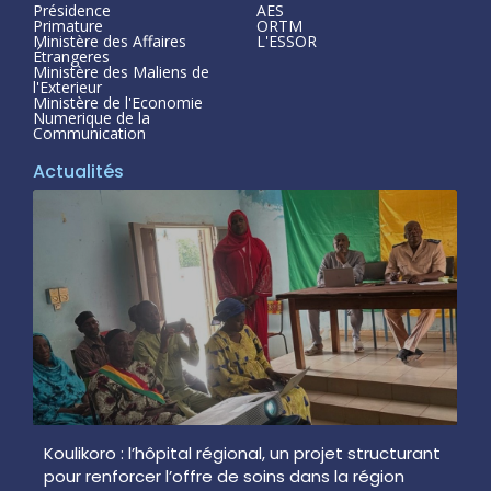
Présidence
AES
Primature
ORTM
Ministère des Affaires
L'ESSOR
Étrangeres
Ministère des Maliens de
l'Exterieur
Ministère de l'Economie
Numerique de la
Communication
Actualités
Koulikoro : l’hôpital régional, un projet structurant
pour renforcer l’offre de soins dans la région