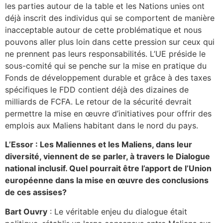
les parties autour de la table et les Nations unies ont
déjà inscrit des individus qui se comportent de manière
inacceptable autour de cette problématique et nous
pouvons aller plus loin dans cette pression sur ceux qui
ne prennent pas leurs responsabilités. L’UE préside le
sous-comité qui se penche sur la mise en pratique du
Fonds de développement durable et grâce à des taxes
spécifiques le FDD contient déjà des dizaines de
milliards de FCFA. Le retour de la sécurité devrait
permettre la mise en œuvre d’initiatives pour offrir des
emplois aux Maliens habitant dans le nord du pays.
L’Essor : Les Maliennes et les Maliens, dans leur
diversité, viennent de se parler, à travers le Dialogue
national inclusif. Quel pourrait être l’apport de l’Union
européenne dans la mise en œuvre des conclusions
de ces assises?
Bart Ouvry
: Le véritable enjeu du dialogue était