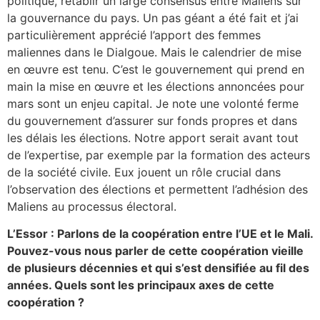
politique, rétablir un large consensus entre Maliens
sur
la gouvernance du pays. Un pas géant a été fait et j’ai
particulièrement apprécié l’apport des femmes
maliennes dans le Dialgoue. Mais le calendrier de mise
en œuvre est tenu. C’est le gouvernement qui prend en
main la mise en œuvre et les élections annoncées pour
mars sont un enjeu capital. Je note une volonté ferme
du gouvernement d’assurer sur fonds propres et dans
les délais les élections. Notre apport serait avant tout
de l’expertise, par exemple par la formation des acteurs
de la société civile. Eux jouent un rôle crucial dans
l’observation des élections et permettent l’adhésion des
Maliens au processus électoral.
L’Essor : Parlons de la coopération entre l’UE et le Mali.
Pouvez-vous nous parler de cette coopération vieille
de plusieurs décennies et qui s’est densifiée au fil des
années. Quels sont les principaux axes de cette
coopération ?