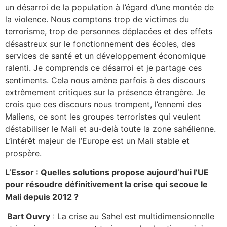
un désarroi de la population à l’égard d’une montée de
la violence. Nous comptons trop de victimes du
terrorisme, trop de personnes déplacées et des effets
désastreux sur le fonctionnement des écoles, des
services de santé et un développement économique
ralenti. Je comprends ce désarroi et je partage ces
sentiments. Cela nous amène parfois à des discours
extrêmement critiques sur la présence étrangère. Je
crois que ces discours nous trompent, l’ennemi des
Maliens, ce sont les groupes terroristes qui veulent
déstabiliser le Mali et au-delà toute la zone sahélienne.
L’intérêt majeur de l’Europe est un Mali stable et
prospère.
L’Essor : Quelles solutions propose aujourd’hui l’UE
pour résoudre définitivement la crise qui secoue le
Mali depuis 2012 ?
Bart Ouvry
: La crise au Sahel est multidimensionnelle