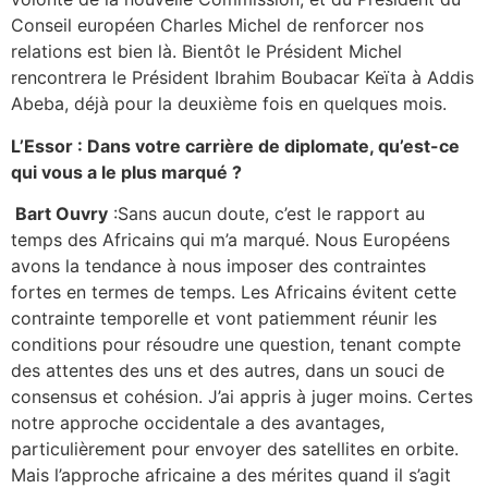
Conseil européen Charles Michel de renforcer nos
relations est bien là. Bientôt le Président Michel
rencontrera le Président Ibrahim Boubacar Keïta à Addis
Abeba, déjà pour la deuxième fois en quelques mois.
L’Essor : Dans votre carrière de diplomate, qu’est-ce
qui vous a le plus marqué ?
Bart Ouvry
:Sans aucun doute, c’est le rapport au
temps des Africains qui m’a marqué. Nous Européens
avons la tendance à nous imposer des contraintes
fortes en termes de temps. Les Africains évitent cette
contrainte temporelle et vont patiemment réunir les
conditions pour résoudre une question, tenant compte
des attentes des uns et des autres, dans un souci de
consensus et cohésion. J’ai appris à juger moins. Certes
notre approche occidentale a des avantages,
particulièrement pour envoyer des satellites en orbite.
Mais l’approche africaine a des mérites quand il s’agit