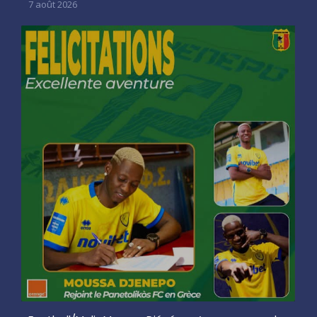
7 août 2026