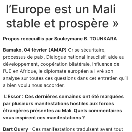
l’Europe est un Mali
stable et prospère »
Propos recceuillis par Souleymane B. TOUNKARA
Bamako, 04 février (AMAP)
Crise sécuritaire,
processus de paix, Dialogue national insuclisif, aide au
développement, coopération bilatérale, influence de
l’UE en Afrique, le diplomate européen a livré son
analyse sur toutes ces questions dans cet entretien qu’il
a bien voulu nous accorder,
L’Essor : Ces dernières semaines ont été marquées
par plusieurs manifestations hostiles aux forces
étrangères présentes au Mali. Quels commentaires
vous inspirent ces manifestations ?
Bart Ouvry
: Ces manifestations traduisent avant tout