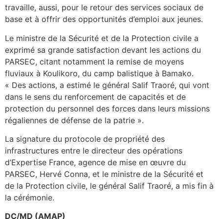
travaille, aussi, pour le retour des services sociaux de
base et à offrir des opportunités d’emploi aux jeunes.
Le ministre de la Sécurité et de la Protection civile a
exprimé sa grande satisfaction devant les actions du
PARSEC, citant notamment la remise de moyens
fluviaux à Koulikoro, du camp balistique à Bamako.
« Des actions, a estimé le général Salif Traoré, qui vont
dans le sens du renforcement de capacités et de
protection du personnel des forces dans leurs missions
régaliennes de défense de la patrie ».
La signature du protocole de propriété des
infrastructures entre le directeur des opérations
d’Expertise France, agence de mise en œuvre du
PARSEC, Hervé Conna, et le ministre de la Sécurité et
de la Protection civile, le général Salif Traoré, a mis fin à
la cérémonie.
DC/MD (AMAP)