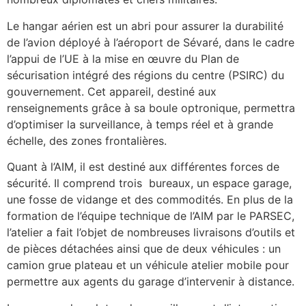
Le hangar aérien est un abri pour assurer la durabilité
de l’avion déployé à l’aéroport de Sévaré, dans le cadre
l’appui de l’UE à la mise en œuvre du Plan de
sécurisation intégré des régions du centre (PSIRC) du
gouvernement. Cet appareil, destiné aux
renseignements grâce à sa boule optronique, permettra
d’optimiser la surveillance, à temps réel et à grande
échelle, des zones frontalières.
Quant à l’AIM, il est destiné aux différentes forces de
sécurité. Il comprend trois bureaux, un espace garage,
une fosse de vidange et des commodités. En plus de la
formation de l’équipe technique de l’AIM par le PARSEC,
l’atelier a fait l’objet de nombreuses livraisons d’outils et
de pièces détachées ainsi que de deux véhicules : un
camion grue plateau et un véhicule atelier mobile pour
permettre aux agents du garage d’intervenir à distance.