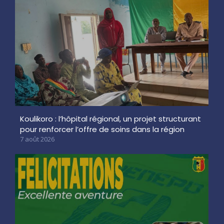
Koulikoro : l’hôpital régional, un projet structurant
pour renforcer l’offre de soins dans la région
7 août 2026