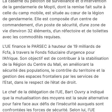
La caserne du peloton de surveillance et d’intervention
de la gendarmerie de Mopti, dont la remise fait suite à
celle du camp mobile, est située au cœur de la légion
de gendarmerie. Elle est composée d’un centre de
commandement, d’un poste de sécurité, d’une zone de
vie d’environ 32 éléments, d’un réfectoire et de toilettes
avec les commodités requises.
L’UE finance le PARSEC à hauteur de 19 milliards de
Fcfa, à travers le Fonds fiduciaire d’urgence pour
l’Afrique. Son objectif est de contribuer à la stabilisation
de la Région du Centre du Mali, en améliorant la
sécurité des populations, le contrôle du territoire et la
gestion des espaces frontaliers par les services de
l’Etat, dans le respect de l’état de droit.
Le chef de la délégation de l’UE, Bart Ouvry a indiqué
que la mutualisation des moyens est la seule alternative
pour faire face aux défis de l’insécurité auxquels sont
confrontées les forces de sécurité. Selon lui, l’UE