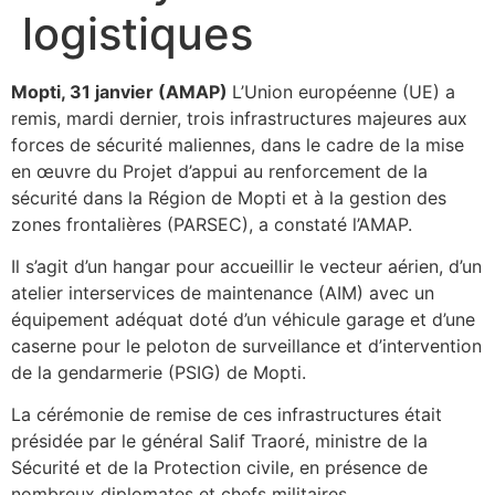
logistiques
Mopti, 31 janvier (AMAP)
L’Union européenne (UE) a
remis, mardi dernier, trois infrastructures majeures aux
forces de sécurité maliennes, dans le cadre de la mise
en œuvre du Projet d’appui au renforcement de la
sécurité dans la Région de Mopti et à la gestion des
zones frontalières (PARSEC), a constaté l’AMAP.
Il s’agit d’un hangar pour accueillir le vecteur aérien, d’un
atelier interservices de maintenance (AIM) avec un
équipement adéquat doté d’un véhicule garage et d’une
caserne pour le peloton de surveillance et d’intervention
de la gendarmerie (PSIG) de Mopti.
La cérémonie de remise de ces infrastructures était
présidée par le général Salif Traoré, ministre de la
Sécurité et de la Protection civile, en présence de
nombreux diplomates et chefs militaires.