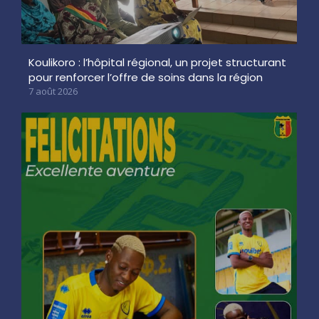
Koulikoro : l’hôpital régional, un projet structurant
pour renforcer l’offre de soins dans la région
7 août 2026