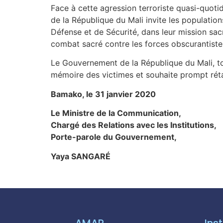
Face à cette agression terroriste quasi-quotid
de la République du Mali invite les population
Défense et de Sécurité, dans leur mission sacr
combat sacré contre les forces obscurantiste
Le Gouvernement de la République du Mali, to
mémoire des victimes et souhaite prompt rét
Bamako, le 31 janvier 2020
Le Ministre de la Communication,
Chargé des Relations avec les Institutions,
Porte-parole du Gouvernement,
Yaya SANGARÉ