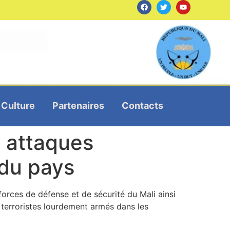
Culture
Partenaires
Contacts
 attaques
 du pays
forces de défense et de sécurité du Mali ainsi
e terroristes lourdement armés dans les