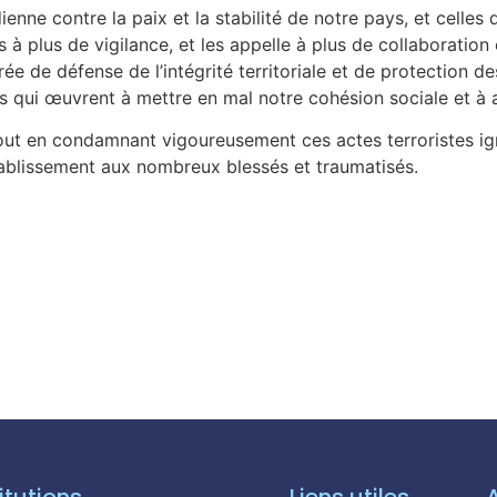
ienne contre la paix et la stabilité de notre pays, et celle
s à plus de vigilance, et les appelle à plus de collaboratio
ée de défense de l’intégrité territoriale et de protection de
s qui œuvrent à mettre en mal notre cohésion sociale et à 
ut en condamnant vigoureusement ces actes terroristes ign
ablissement aux nombreux blessés et traumatisés.