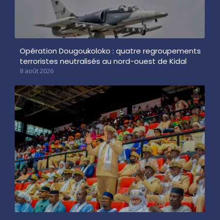
Opération Dougoukoloko : quatre regroupements
terroristes neutralisés au nord-ouest de Kidal
8 août 2026