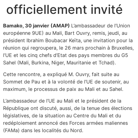
officiellement invité
Bamako, 30 janvier (AMAP)
L’ambassadeur de l’Union
européenne 9UE) au Mali, Bart Ouvry, remis, jeudi, au
président Ibrahim Boubacar Keïta, une invitation pour la
réunion qui regroupera, le 26 mars prochain à Bruxelles,
l’UE et les cinq chefs d’Etat des pays membres du G5
Sahel (Mali, Burkina, Niger, Mauritanie et Tchad).
Cette rencontre, a expliqué M. Ouvry, fait suite au
Sommet de Pau et à la volonté de l’UE de soutenir, au
maximum, le processus de paix au Mali et au Sahel.
L’ambassadeur de l’UE au Mali et le président de la
République ont discuté, aussi, de la tenue des élections
législatives, de la situation au Centre du Mali et du
redéploiement annoncé des Forces armées maliennes
(FAMa) dans les localités du Nord.