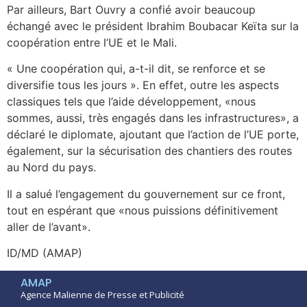
Par ailleurs, Bart Ouvry a confié avoir beaucoup
échangé avec le président Ibrahim Boubacar Keïta sur la
coopération entre l’UE et le Mali.
« Une coopération qui, a-t-il dit, se renforce et se
diversifie tous les jours ». En effet, outre les aspects
classiques tels que l’aide développement, «nous
sommes, aussi, très engagés dans les infrastructures», a
déclaré le diplomate, ajoutant que l’action de l’UE porte,
également, sur la sécurisation des chantiers des routes
au Nord du pays.
Il a salué l’engagement du gouvernement sur ce front,
tout en espérant que «nous puissions définitivement
aller de l’avant».
ID/MD (AMAP)
AMAP
Agence Malienne de Presse et Publicité