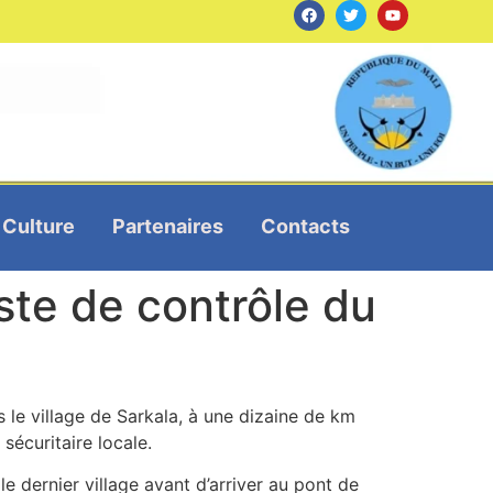
Culture
Partenaires
Contacts
ste de contrôle du
le village de Sarkala, à une dizaine de km
sécuritaire locale.
le dernier village avant d’arriver au pont de