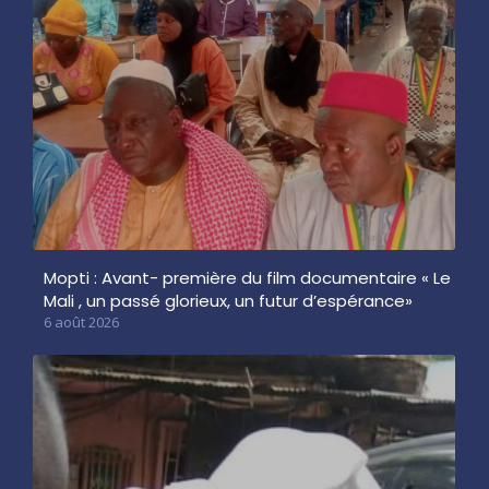
Mopti : Avant- première du film documentaire « Le
Mali , un passé glorieux, un futur d’espérance»
6 août 2026