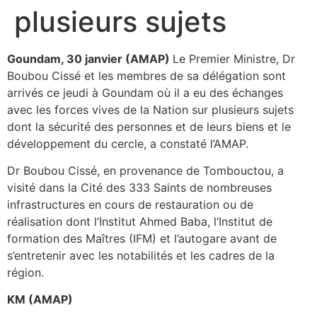
plusieurs sujets
Goundam, 30 janvier (AMAP)
Le Premier Ministre, Dr
Boubou Cissé et les membres de sa délégation sont
arrivés ce jeudi à Goundam où il a eu des échanges
avec les forces vives de la Nation sur plusieurs sujets
dont la sécurité des personnes et de leurs biens et le
développement du cercle, a constaté l’AMAP.
Dr Boubou Cissé, en provenance de Tombouctou, a
visité dans la Cité des 333 Saints de nombreuses
infrastructures en cours de restauration ou de
réalisation dont l’Institut Ahmed Baba, l’Institut de
formation des Maîtres (IFM) et l’autogare avant de
s’entretenir avec les notabilités et les cadres de la
région.
KM (AMAP)