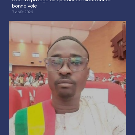
bonne voie
7 août 2026