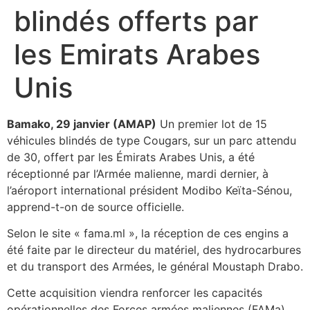
blindés offerts par
les Emirats Arabes
Unis
Bamako, 29 janvier (AMAP)
Un premier lot de 15
véhicules blindés de type Cougars, sur un parc attendu
de 30, offert par les Émirats Arabes Unis, a été
réceptionné par l’Armée malienne, mardi dernier, à
l’aéroport international président Modibo Keïta-Sénou,
apprend-t-on de source officielle.
Selon le site « fama.ml », la réception de ces engins a
été faite par le directeur du matériel, des hydrocarbures
et du transport des Armées, le général Moustaph Drabo.
Cette acquisition viendra renforcer les capacités
opérationnelles des Forces armées maliennes (FAMa)