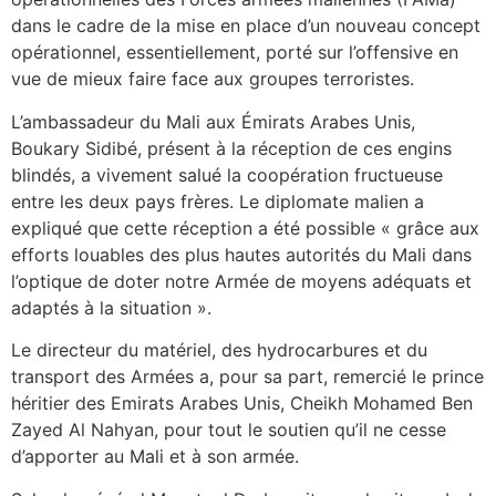
dans le cadre de la mise en place d’un nouveau concept
opérationnel, essentiellement, porté sur l’offensive en
vue de mieux faire face aux groupes terroristes.
L’ambassadeur du Mali aux Émirats Arabes Unis,
Boukary Sidibé, présent à la réception de ces engins
blindés, a vivement salué la coopération fructueuse
entre les deux pays frères. Le diplomate malien a
expliqué que cette réception a été possible « grâce aux
efforts louables des plus hautes autorités du Mali dans
l’optique de doter notre Armée de moyens adéquats et
adaptés à la situation ».
Le directeur du matériel, des hydrocarbures et du
transport des Armées a, pour sa part, remercié le prince
héritier des Emirats Arabes Unis, Cheikh Mohamed Ben
Zayed Al Nahyan, pour tout le soutien qu’il ne cesse
d’apporter au Mali et à son armée.