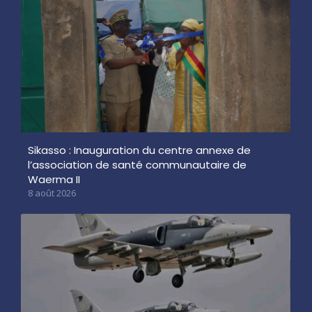
Sikasso : Inauguration du centre annexe de
l’association de santé communautaire de
Waerma II
8 août 2026