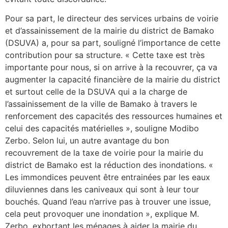
Pour sa part, le directeur des services urbains de voirie
et d’assainissement de la mairie du district de Bamako
(DSUVA) a, pour sa part, souligné l’importance de cette
contribution pour sa structure. « Cette taxe est très
importante pour nous, si on arrive à la recouvrer, ça va
augmenter la capacité financière de la mairie du district
et surtout celle de la DSUVA qui a la charge de
l’assainissement de la ville de Bamako à travers le
renforcement des capacités des ressources humaines et
celui des capacités matérielles », souligne Modibo
Zerbo. Selon lui, un autre avantage du bon
recouvrement de la taxe de voirie pour la mairie du
district de Bamako est la réduction des inondations. «
Les immondices peuvent être entrainées par les eaux
diluviennes dans les caniveaux qui sont à leur tour
bouchés. Quand l’eau n’arrive pas à trouver une issue,
cela peut provoquer une inondation », explique M.
Zerbo, exhortant les ménages à aider la mairie du