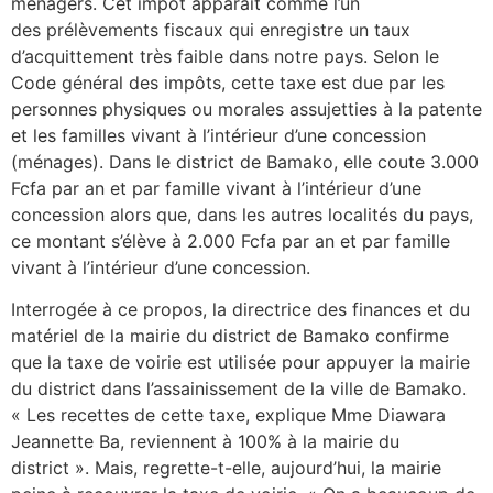
ménagers. Cet impôt apparait comme l’un
des prélèvements fiscaux qui enregistre un taux
d’acquittement très faible dans notre pays. Selon le
Code général des impôts, cette taxe est due par les
personnes physiques ou morales assujetties à la patente
et les familles vivant à l’intérieur d’une concession
(ménages). Dans le district de Bamako, elle coute 3.000
Fcfa par an et par famille vivant à l’intérieur d’une
concession alors que, dans les autres localités du pays,
ce montant s’élève à 2.000 Fcfa par an et par famille
vivant à l’intérieur d’une concession.
Interrogée à ce propos, la directrice des finances et du
matériel de la mairie du district de Bamako confirme
que la taxe de voirie est utilisée pour appuyer la mairie
du district dans l’assainissement de la ville de Bamako.
« Les recettes de cette taxe, explique Mme Diawara
Jeannette Ba, reviennent à 100% à la mairie du
district ». Mais, regrette-t-elle, aujourd’hui, la mairie