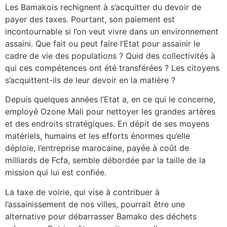
Les Bamakois rechignent à s’acquitter du devoir de
payer des taxes. Pourtant, son paiement est
incontournable si l’on veut vivre dans un environnement
assaini. Que fait ou peut faire l’Etat pour assainir le
cadre de vie des populations ? Quid des collectivités à
qui ces compétences ont été transférées ? Les citoyens
s’acquittent-ils de leur devoir en la matière ?
Depuis quelques années l’Etat a, en ce qui le concerne,
employé Ozone Mali pour nettoyer les grandes artères
et des endroits stratégiques. En dépit de ses moyens
matériels, humains et les efforts énormes qu’elle
déploie, l’entreprise marocaine, payée à coût de
milliards de Fcfa, semble débordée par la taille de la
mission qui lui est confiée.
La taxe de voirie, qui vise à contribuer à
l’assainissement de nos villes, pourrait être une
alternative pour débarrasser Bamako des déchets