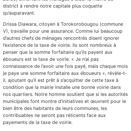
district à rendre notre capitale plus coquette
qu’auparavant.
Drissa Diawara, citoyen à Torokorobougou (commune
V), travaille pour une assurance. Comme lui beaucoup
d’autres chefs de ménages rencontrés disent ignorer
l’existence de la taxe de voirie. Ils sont nombreux à
penser que la somme forfaitaire qu’ils payent aux
éboueurs est la taxe de voirie. « Je n’ai pas
connaissance de l’avoir une fois payé, mais chaque mois
je paye une somme forfaitaire aux éboueurs », révèle-t-
il, ajoutant qu’il est prêt à s’acquitter de cette taxe à
condition que la mairie installe une bonne voirie dans
nos quartiers. Notre homme soutient que si les autorités
municipales font montre d’initiatives et œuvrent pour le
bien être des habitants de leurs communes, les
contribuables ne seront pas réticents face aux
payements de la taxe de voirie.