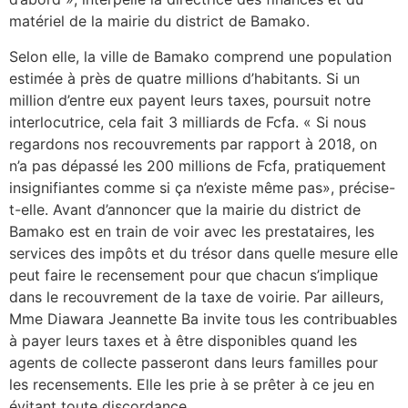
matériel de la mairie du district de Bamako.
Selon elle, la ville de Bamako comprend une population
estimée à près de quatre millions d’habitants. Si un
million d’entre eux payent leurs taxes, poursuit notre
interlocutrice, cela fait 3 milliards de Fcfa. « Si nous
regardons nos recouvrements par rapport à 2018, on
n’a pas dépassé les 200 millions de Fcfa, pratiquement
insignifiantes comme si ça n’existe même pas», précise-
t-elle. Avant d’annoncer que la mairie du district de
Bamako est en train de voir avec les prestataires, les
services des impôts et du trésor dans quelle mesure elle
peut faire le recensement pour que chacun s’implique
dans le recouvrement de la taxe de voirie. Par ailleurs,
Mme Diawara Jeannette Ba invite tous les contribuables
à payer leurs taxes et à être disponibles quand les
agents de collecte passeront dans leurs familles pour
les recensements. Elle les prie à se prêter à ce jeu en
évitant toute discordance.