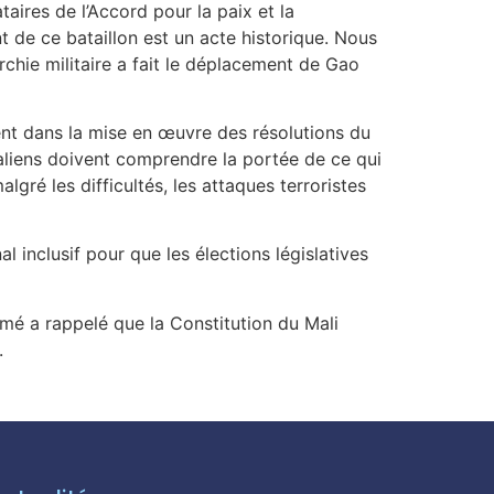
ires de l’Accord pour la paix et la
nt de ce bataillon est un acte historique. Nous
rchie militaire a fait le déplacement de Gao
nt dans la mise en œuvre des résolutions du
Maliens doivent comprendre la portée de ce qui
gré les difficultés, les attaques terroristes
 inclusif pour que les élections législatives
mé a rappelé que la Constitution du Mali
.