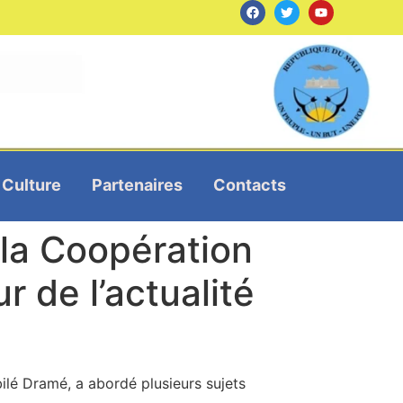
Culture
Partenaires
Contacts
 la Coopération
r de l’actualité
bilé Dramé, a abordé plusieurs sujets