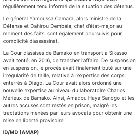
régulièrement tenu informé de la situation des détenus.
Le général Yamoussa Camara, alors ministre de la
Défense et Dahirou Dembélé, chef d’état-major au
moment des faits, sont également poursuivis pour
complicité d’assassinat.
La Cour d’assises de Bamako en transport à Sikasso
avait tenté, en 2016, de trancher l’affaire. De suspension
en suspension, le procès avait finalement buté sur une
irrégularité de taille, relative à l’expertise des corps
enterrés à Diago. La Cour avait alors ordonné une
nouvelle expertise au niveau du laboratoire Charles
Mérieux de Bamako. Ainsi, Amadou Haya Sanogo et les
autres accusés sont restés en prison, malgré les
tractations menées par leurs avocats pour obtenir une
mise en liberté provisoire.
ID/MD (AMAP)