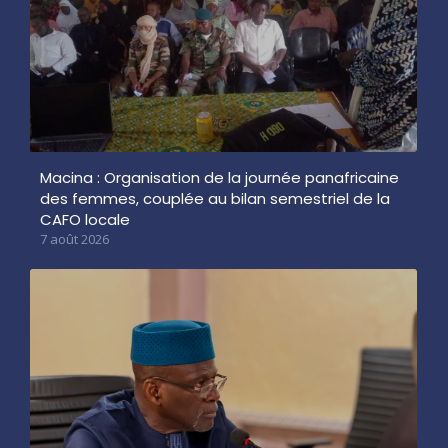
Macina : Organisation de la journée panafricaine
des femmes, couplée au bilan semestriel de la
CAFO locale
7 août 2026