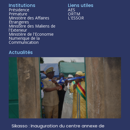
Institutions
Liens utiles
Présidence
AES
Primature
ORTM
Ministère des Affaires
L'ESSOR
Étrangeres
Ministère des Maliens de
l'Exterieur
Ministère de l'Economie
Numerique de la
Communication
Actualités
Sikasso : Inauguration du centre annexe de