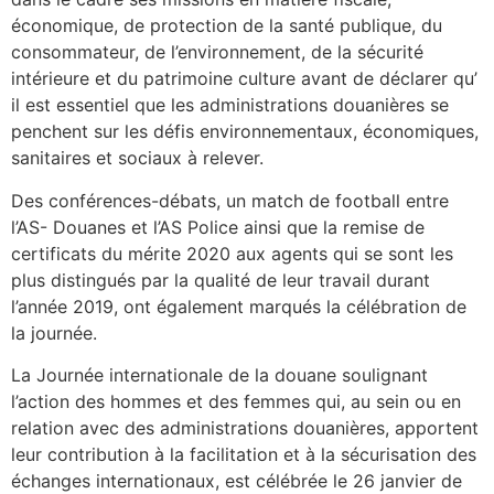
économique, de protection de la santé publique, du
consommateur, de l’environnement, de la sécurité
intérieure et du patrimoine culture avant de déclarer qu’
il est essentiel que les administrations douanières se
penchent sur les défis environnementaux, économiques,
sanitaires et sociaux à relever.
Des conférences-débats, un match de football entre
l’AS- Douanes et l’AS Police ainsi que la remise de
certificats du mérite 2020 aux agents qui se sont les
plus distingués par la qualité de leur travail durant
l’année 2019, ont également marqués la célébration de
la journée.
La Journée internationale de la douane soulignant
l’action des hommes et des femmes qui, au sein ou en
relation avec des administrations douanières, apportent
leur contribution à la facilitation et à la sécurisation des
échanges internationaux, est célébrée le 26 janvier de