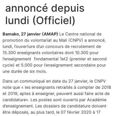
annoncé depuis
lundi (Officiel)
Bamako, 27 janvier (AMAP)
Le Centre national de
promotion du volontariat au Mali (CNPV) a annoncé,
lundi, l’ouverture d’un concours de recrutement de
15.300 enseignants volontaires dont 10.300 pour
l’enseignement fondamental 1et2 (premier et second
cycle) et 5.000 pour l’enseignement secondaire pour
une durée de six mois.
Dans un communiqué en date du 27 janvier, le CNPV
note que « les enseignants retraités à compter de 2018
et 2019, aptes à enseigner, peuvent aussi faire acte de
candidature». Les postes sont ouverts par Académie
d’enseignement. Les dossiers de candidature doivent
être déposés, au plus tard, le 07 février 2020 à 17