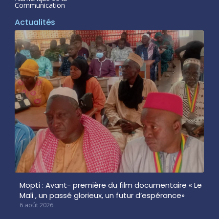
Communication
Actualités
Mopti : Avant- première du film documentaire « Le
Mali , un passé glorieux, un futur d’espérance»
6 août 2026