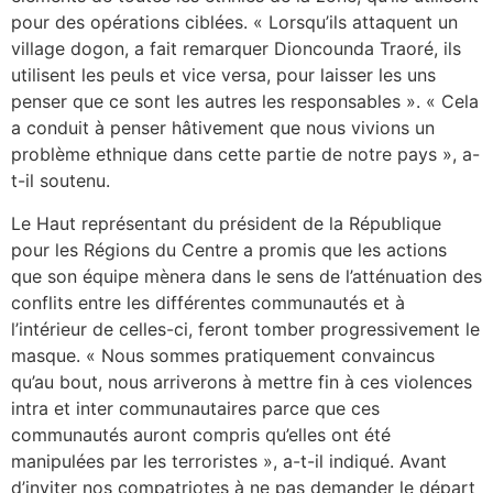
pour des opérations ciblées. « Lorsqu’ils attaquent un
village dogon, a fait remarquer Dioncounda Traoré, ils
utilisent les peuls et vice versa, pour laisser les uns
penser que ce sont les autres les responsables ». « Cela
a conduit à penser hâtivement que nous vivions un
problème ethnique dans cette partie de notre pays », a-
t-il soutenu.
Le Haut représentant du président de la République
pour les Régions du Centre a promis que les actions
que son équipe mènera dans le sens de l’atténuation des
conflits entre les différentes communautés et à
l’intérieur de celles-ci, feront tomber progressivement le
masque. « Nous sommes pratiquement convaincus
qu’au bout, nous arriverons à mettre fin à ces violences
intra et inter communautaires parce que ces
communautés auront compris qu’elles ont été
manipulées par les terroristes », a-t-il indiqué. Avant
d’inviter nos compatriotes à ne pas demander le départ