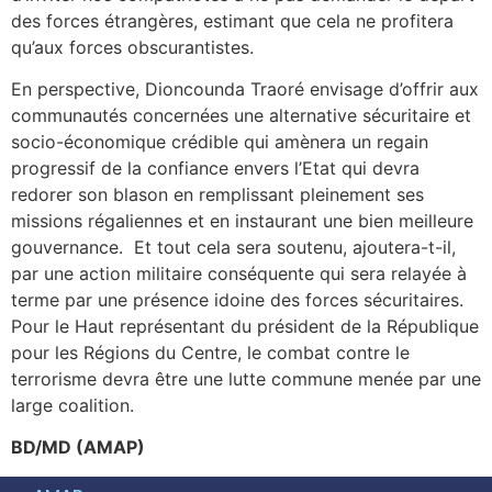
des forces étrangères, estimant que cela ne profitera
qu’aux forces obscurantistes.
En perspective, Dioncounda Traoré envisage d’offrir aux
communautés concernées une alternative sécuritaire et
socio-économique crédible qui amènera un regain
progressif de la confiance envers l’Etat qui devra
redorer son blason en remplissant pleinement ses
missions régaliennes et en instaurant une bien meilleure
gouvernance. Et tout cela sera soutenu, ajoutera-t-il,
par une action militaire conséquente qui sera relayée à
terme par une présence idoine des forces sécuritaires.
Pour le Haut représentant du président de la République
pour les Régions du Centre, le combat contre le
terrorisme devra être une lutte commune menée par une
large coalition.
BD/MD (AMAP)