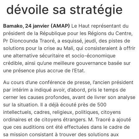
dévoile sa stratégie
Bamako, 24 janvier (AMAP)
Le Haut représentant du
président de la République pour les Régions du Centre,
Pr Dioncounda Traoré, a esquissé, jeudi, des pistes de
solutions pour la crise au Mali, qui consisteraient à offrir
une alternative sécuritaire et socio-économique
crédible, ainsi qu’une meilleure gouvernance basée sur
une présence plus accrue de l’Etat.
Au cours d’une conférence de presse, l’ancien président
par intérim a indiqué avoir, d’abord, pris le temps de
cerner les causes profondes, avant de livrer son analyse
sur la situation. Il a déjà écouté près de 500
intellectuels, cadres, religieux, politiques, citoyens
ordinaires et de citoyens étrangers. M. Traoré a ajouté
que ces auditions ont été effectuées dans le cadre de
sa mission consistant à trouver des solutions aux