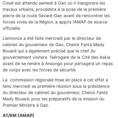
Cissé est attendu samedi à Gao où il inaugurera les
travaux urbains, procédera à la pose de la première
pierre de la route Sevaré-Gao avant de rencontrer les
forces vives de la Région, a appris l’AMAP de source
officielle.
L’annonce a été faite mercredi par le directeur de
cabinet du gouverneur de Gao, Cheick Fanta Mady
Bouaré qui a également précisé que le chef du
gouvernement visitera l’aérogare de la Cité des Askia
avant de se rendre à Ansongo pour partagera un repas
de corps avec les forces de sécurité.
La commission régionale mise en place à cet effet a
tenu mercredi sa première réunion sous la présidence
du directeur de cabinet du gouverneur, Cheick Fanta
Mady Bouaré, pour les préparatifs de la mission du
Premier Ministre à Gao.
AT/KM (AMAP)