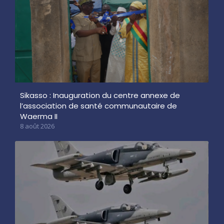
Sikasso : Inauguration du centre annexe de
l’association de santé communautaire de
Waerma II
8 août 2026