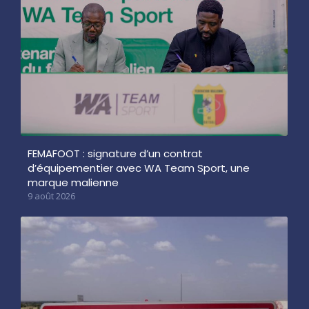
FEMAFOOT : signature d’un contrat
d’équipementier avec WA Team Sport, une
marque malienne
9 août 2026