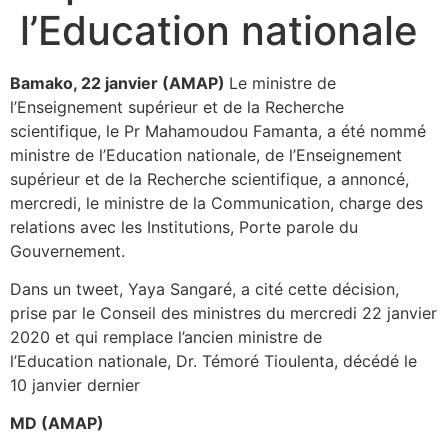
l’Education nationale
Bamako, 22 janvier (AMAP)
Le ministre de
l’Enseignement supérieur et de la Recherche
scientifique, le Pr Mahamoudou Famanta, a été nommé
ministre de l’Education nationale, de l’Enseignement
supérieur et de la Recherche scientifique, a annoncé,
mercredi, le ministre de la Communication, charge des
relations avec les Institutions, Porte parole du
Gouvernement.
Dans un tweet, Yaya Sangaré, a cité cette décision,
prise par le Conseil des ministres du mercredi 22 janvier
2020 et qui remplace l’ancien ministre de
l’Education nationale, Dr. Témoré Tioulenta, décédé le
10 janvier dernier
MD (AMAP)