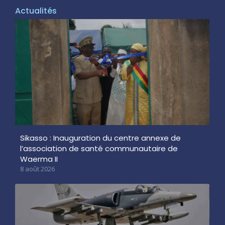
Actualités
Sikasso : Inauguration du centre annexe de
l’association de santé communautaire de
Waerma II
8 août 2026