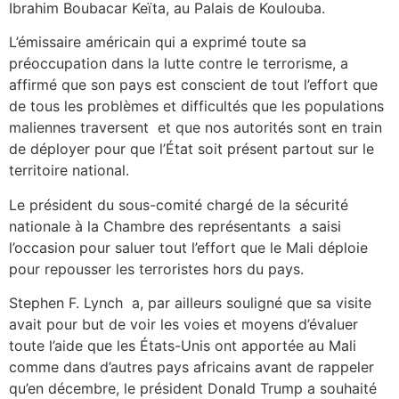
Ibrahim Boubacar Keïta, au Palais de Koulouba.
L’émissaire américain qui a exprimé toute sa
préoccupation dans la lutte contre le terrorisme, a
affirmé que son pays est conscient de tout l’effort que
de tous les problèmes et difficultés que les populations
maliennes traversent et que nos autorités sont en train
de déployer pour que l’État soit présent partout sur le
territoire national.
Le président du sous-comité chargé de la sécurité
nationale à la Chambre des représentants a saisi
l’occasion pour saluer tout l’effort que le Mali déploie
pour repousser les terroristes hors du pays.
Stephen F. Lynch a, par ailleurs souligné que sa visite
avait pour but de voir les voies et moyens d’évaluer
toute l’aide que les États-Unis ont apportée au Mali
comme dans d’autres pays africains avant de rappeler
qu’en décembre, le président Donald Trump a souhaité