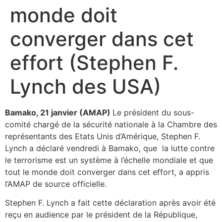
monde doit
converger dans cet
effort (Stephen F.
Lynch des USA)
Bamako, 21 janvier (AMAP)
Le président du sous-
comité chargé de la sécurité nationale à la Chambre des
représentants des Etats Unis d’Amérique, Stephen F.
Lynch a déclaré vendredi à Bamako, que la lutte contre
le terrorisme est un système à l’échelle mondiale et que
tout le monde doit converger dans cet effort, a appris
l’AMAP de source officielle.
Stephen F. Lynch a fait cette déclaration après avoir été
reçu en audience par le président de la République,