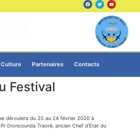
Culture
Partenaires
Contacts
u Festival
 se déroulera du 20 au 24 février 2020 à
 Pr Dioncounda Traoré, ancien Chef d’Etat du