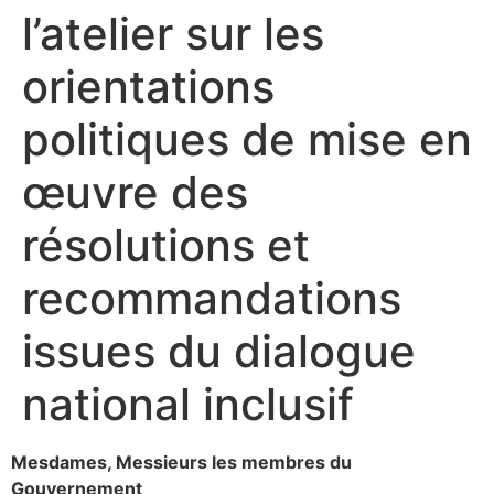
l’atelier sur les
orientations
politiques de mise en
œuvre des
résolutions et
recommandations
issues du dialogue
national inclusif
Mesdames, Messieurs les membres du
Gouvernement