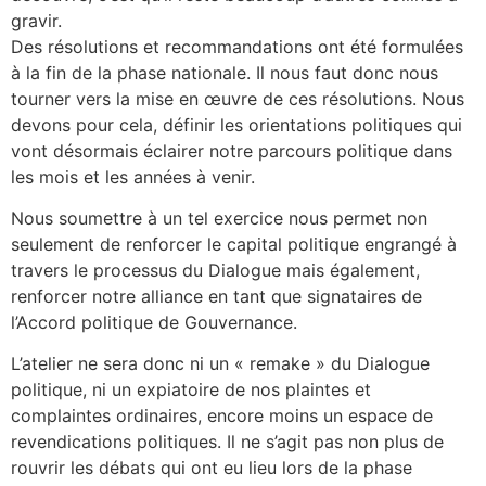
gravir.
Des résolutions et recommandations ont été formulées
à la fin de la phase nationale. Il nous faut donc nous
tourner vers la mise en œuvre de ces résolutions. Nous
devons pour cela, définir les orientations politiques qui
vont désormais éclairer notre parcours politique dans
les mois et les années à venir.
Nous soumettre à un tel exercice nous permet non
seulement de renforcer le capital politique engrangé à
travers le processus du Dialogue mais également,
renforcer notre alliance en tant que signataires de
l’Accord politique de Gouvernance.
L’atelier ne sera donc ni un « remake » du Dialogue
politique, ni un expiatoire de nos plaintes et
complaintes ordinaires, encore moins un espace de
revendications politiques. Il ne s’agit pas non plus de
rouvrir les débats qui ont eu lieu lors de la phase