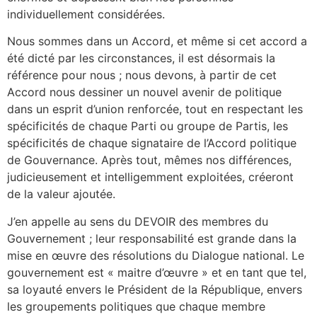
individuellement considérées.
Nous sommes dans un Accord, et même si cet accord a
été dicté par les circonstances, il est désormais la
référence pour nous ; nous devons, à partir de cet
Accord nous dessiner un nouvel avenir de politique
dans un esprit d’union renforcée, tout en respectant les
spécificités de chaque Parti ou groupe de Partis, les
spécificités de chaque signataire de l’Accord politique
de Gouvernance. Après tout, mêmes nos différences,
judicieusement et intelligemment exploitées, créeront
de la valeur ajoutée.
J’en appelle au sens du DEVOIR des membres du
Gouvernement ; leur responsabilité est grande dans la
mise en œuvre des résolutions du Dialogue national. Le
gouvernement est « maitre d’œuvre » et en tant que tel,
sa loyauté envers le Président de la République, envers
les groupements politiques que chaque membre