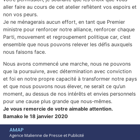
aller faire au cours de cet atelier reflètent vos espoirs et
non vos peurs.
Je ne ménagerais aucun effort, en tant que Premier
ministre pour renforcer notre alliance, renforcer chaque
Parti, mouvement et regroupement politique car, c’est
ensemble que nous pouvons relever les défis auxquels
nous faisons face.
Nous avons commencé une marche, nous ne pouvons
que la poursuivre, avec détermination avec conviction
et foi en notre propre capacité à transformer notre pays
et que nous pouvons nous élever, ne serait ce qu’un
moment, au dessus de nos intérêts et envies personnels
pour une cause plus grande que nous-mêmes.
Je vous remercie de votre aimable attention.
Bamako le 18 janvier 2020
AMAP
Agence Malienne de Presse et Publicité