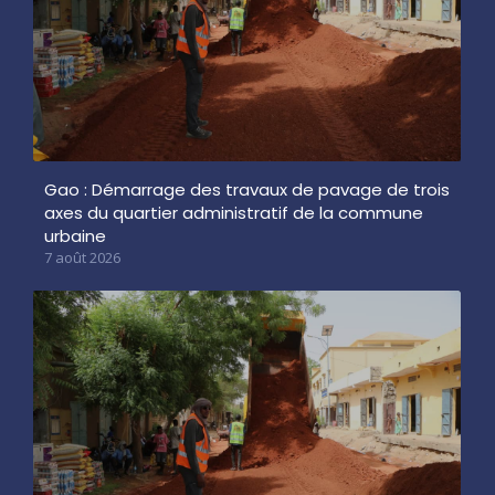
Gao : Démarrage des travaux de pavage de trois
axes du quartier administratif de la commune
urbaine
7 août 2026