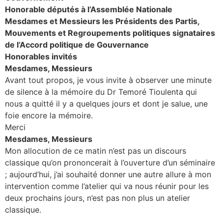
Honorable députés à l’Assemblée Nationale
Mesdames et Messieurs les Présidents des Partis,
Mouvements et Regroupements politiques signataires
de l’Accord politique de Gouvernance
Honorables invités
Mesdames, Messieurs
Avant tout propos, je vous invite à observer une minute
de silence à la mémoire du Dr Temoré Tioulenta qui
nous a quitté il y a quelques jours et dont je salue, une
foie encore la mémoire.
Merci
Mesdames, Messieurs
Mon allocution de ce matin n’est pas un discours
classique qu’on prononcerait à l’ouverture d’un séminaire
; aujourd’hui, j’ai souhaité donner une autre allure à mon
intervention comme l’atelier qui va nous réunir pour les
deux prochains jours, n’est pas non plus un atelier
classique.