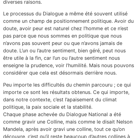
diverses raisons.
Le processus du Dialogue a même été souvent utilisé
comme un champ de positionnement politique. Avoir du
doute, avoir peur est naturel chez l’homme et ce n’est
pas parce que nous sommes en politique que nous
n’avons pas souvent peur ou que n’avons jamais de
doute. L’un ou l’autre sentiment, bien géré, peut nous
être utile à la fin, car l’un ou l’autre sentiment nous
enseigne la prudence, voir l’humilité. Mais nous pouvons
considérer que cela est désormais derrière nous.
Peu importe les difficultés du chemin parcouru ; ce qui
importe ce sont les résultats obtenus. Ce qui importe,
dans notre contexte, c’est l’apaisement du climat
politique, la paix sociale et la stabilité.
Chaque phase achevée du Dialogue National a été
comme gravir une Colline, mais comme le disait Nelson
Mandela, après avoir gravi une colline, tout ce qu’on
découvre, c’est qu’il reste beaucoup d’autres collines à