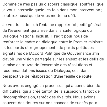
Comme ce n’es pas un discours classique, souffrez, que
je vous interpelle quelques fois dans mon intervention ;
souffrez aussi que je vous mette au défi.
Je voudrais donc, à l’entame rappeler l’objectif général
de l’événement qui arrive dans la suite logique du
Dialogue National Inclusif. Il s’agit pour nous de
renforcer le cadre de dialogue entre le Premier ministre
et les partis et regroupements de partis politiques
signataires de l’Accord Politique de Gouvernance afin
d’avoir une vision partagée sur les enjeux et les défis de
la mise en œuvre de l’ensemble des résolutions et
recommandations issues du Dialogue, ceci dans la
perspective de l’élaboration d’une feuille de route.
Nous avons engagé un processus qui a connu bien de
difficultés, qui a créé tantôt de la suspicion, tantôt de
l’incompréhension, tantôt des rivalités. Nous avions
souvent des doutes sur nos chances de succès pour