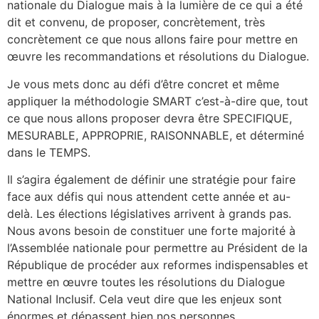
nationale du Dialogue mais à la lumière de ce qui a été
dit et convenu, de proposer, concrètement, très
concrètement ce que nous allons faire pour mettre en
œuvre les recommandations et résolutions du Dialogue.
Je vous mets donc au défi d’être concret et même
appliquer la méthodologie SMART c’est-à-dire que, tout
ce que nous allons proposer devra être SPECIFIQUE,
MESURABLE, APPROPRIE, RAISONNABLE, et déterminé
dans le TEMPS.
Il s’agira également de définir une stratégie pour faire
face aux défis qui nous attendent cette année et au-
delà. Les élections législatives arrivent à grands pas.
Nous avons besoin de constituer une forte majorité à
l’Assemblée nationale pour permettre au Président de la
République de procéder aux reformes indispensables et
mettre en œuvre toutes les résolutions du Dialogue
National Inclusif. Cela veut dire que les enjeux sont
énormes et dépassent bien nos personnes