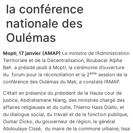
la conférence
nationale des
Oulémas
Mopti, 17 janvier (AMAP)
Le ministre de l’Administration
Territoriale et de la Décentralisation, Boubacar Alpha
Bah a présidé jeudi à Mopti, la cérémonie d’ouverture
ème
du forum pour la réconciliation et la 2
session de la
conférence des Oulémas du Mali, a constaté l’AMAP.
C’était en présence du président de la Haute cour de
justice, Abdrahamane Niang, des ministres chargé des
affaires religieuses et du culte, Thierno Hass Diallo, et
du dialogue social, du travail et de la fonction publique,
Oumar Dicko, du gouverneur de région, le général
Abdoulaye Cissé, du maire de la commune urbaine, Issa