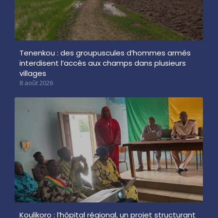
Tenenkou : des groupuscules d’hommes armés
interdisent l’accès aux champs dans plusieurs
villages
8 août 2026
Koulikoro : l’hôpital régional, un projet structurant