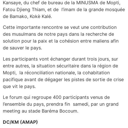
Kansaye, du chef de bureau de la MINUSMA de Mopti,
Fatou Djieng Thiam, et de l’imam de la grande mosquée
de Bamako, Kokè Kalé.
Cette importante rencontre se veut une contribution
des musulmans de notre pays dans la recherche de
solution pour la paix et la cohésion entre maliens afin
de sauver le pays.
Les participants vont échanger durant trois jours, sur
entre autres, la situation sécuritaire dans la région de
Mopti, la réconciliation nationale, la cohabitation
pacifique avant de dégager les pistes de sortie de crise
que vit le pays.
Le forum qui regroupe 400 participants venus de
l’ensemble du pays, prendra fin samedi, par un grand
meeting au stade Baréma Bocoum.
DC/KM (AMAP)