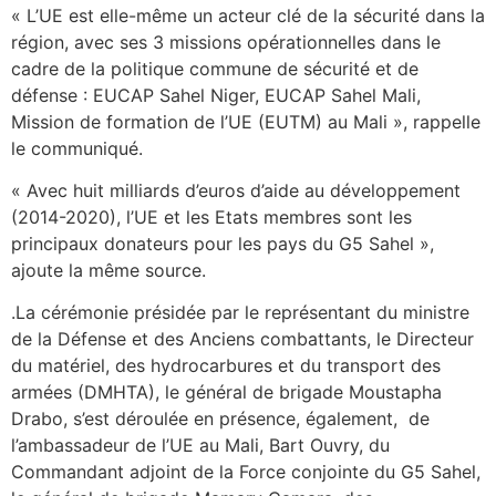
« L’UE est elle-même un acteur clé de la sécurité dans la
région, avec ses 3 missions opérationnelles dans le
cadre de la politique commune de sécurité et de
défense : EUCAP Sahel Niger, EUCAP Sahel Mali,
Mission de formation de l’UE (EUTM) au Mali », rappelle
le communiqué.
« Avec huit milliards d’euros d’aide au développement
(2014-2020), l’UE et les Etats membres sont les
principaux donateurs pour les pays du G5 Sahel »,
ajoute la même source.
.La cérémonie présidée par le représentant du ministre
de la Défense et des Anciens combattants, le Directeur
du matériel, des hydrocarbures et du transport des
armées (DMHTA), le général de brigade Moustapha
Drabo, s’est déroulée en présence, également, de
l’ambassadeur de l’UE au Mali, Bart Ouvry, du
Commandant adjoint de la Force conjointe du G5 Sahel,