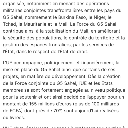
organisée, notamment en menant des opérations
militaires conjointes transfrontalières entre les pays du
G5 Sahel, nommément le Burkina Faso, le Niger, le
Tchad, la Mauritanie et le Mali. La Force du G5 Sahel
contribue ainsi à la stabilisation du Mali, en améliorant
la sécurité des populations, le contrôle du territoire et la
gestion des espaces frontaliers, par les services de
l’État, dans le respect de l’État de droit.
L’UE accompagne, politiquement et financièrement, la
mise en place du G5 Sahel ainsi que certains de ses
projets, en matière de développement. Dès la création
de la Force conjointe du G5 Sahel, l’UE et les Etats
membres se sont fortement engagés au niveau politique
pour la soutenir et ont ainsi décidé de l’appuyer pour un
montant de 155 millions d’euros (plus de 100 milliards
de FCFA) dont près de 70% sont aujourd’hui réalisées
ou livrées.