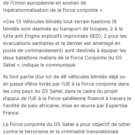
de l’Union européenne en soutien de
l’opérationnalisation de la Force conjointe ».
«Ces 13 Véhicules blindés tout-terrain bastions (8
blindés sont destinés au transport de troupes, 2 à la
lutte anti Engins explosifs improvisés (IED), 2 pour les
évacuations sanitaires et le dernier est aménagé en
poste de commandement) sont destinés à équiper les
deux bataillons maliens de la Force Conjointe du G5
Sahel », indique le communiqué.
Ils font partie d’un lot de 46 véhicules blindés déjà ou
en passe d’être livrés par l’UE à la Force conjointe dans
les cinq pays du G5 Sahel, dans le cadre du projet
d’appui de l’UE à la Force sahélienne financé à travers la
Facilité de paix africaine, mise en œuvre par Expertise
France.
La Force conjointe du G5 Sahel a pour objectif de lutter
contre le terrorisme et la criminalité transnationale