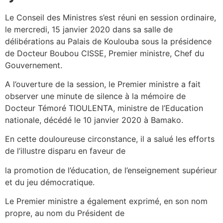
Le Conseil des Ministres s’est réuni en session ordinaire,
le mercredi, 15 janvier 2020 dans sa salle de
délibérations au Palais de Koulouba sous la présidence
de Docteur Boubou CISSE, Premier ministre, Chef du
Gouvernement.
A l’ouverture de la session, le Premier ministre a fait
observer une minute de silence à la mémoire de
Docteur Témoré TIOULENTA, ministre de l’Education
nationale, décédé le 10 janvier 2020 à Bamako.
En cette douloureuse circonstance, il a salué les efforts
de l’illustre disparu en faveur de
la promotion de l’éducation, de l’enseignement supérieur
et du jeu démocratique.
Le Premier ministre a également exprimé, en son nom
propre, au nom du Président de