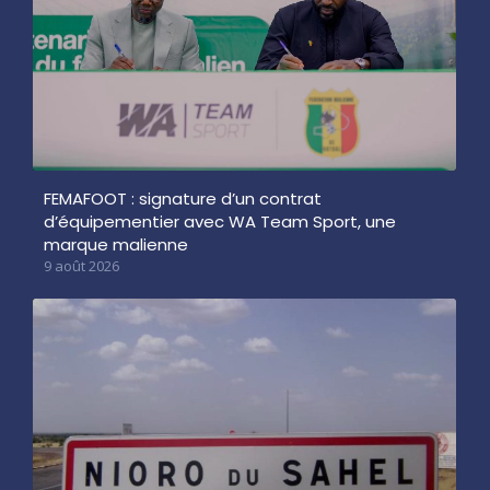
FEMAFOOT : signature d’un contrat
d’équipementier avec WA Team Sport, une
marque malienne
9 août 2026