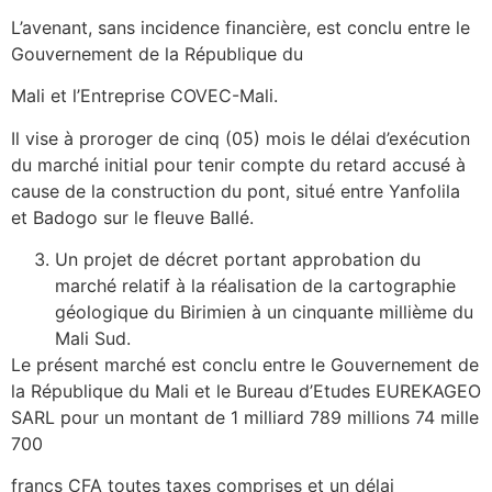
L’avenant, sans incidence financière, est conclu entre le
Gouvernement de la République du
Mali et l’Entreprise COVEC-Mali.
Il vise à proroger de cinq (05) mois le délai d’exécution
du marché initial pour tenir compte du retard accusé à
cause de la construction du pont, situé entre Yanfolila
et Badogo sur le fleuve Ballé.
Un projet de décret portant approbation du
marché relatif à la réalisation de la cartographie
géologique du Birimien à un cinquante millième du
Mali Sud.
Le présent marché est conclu entre le Gouvernement de
la République du Mali et le Bureau d’Etudes EUREKAGEO
SARL pour un montant de 1 milliard 789 millions 74 mille
700
francs CFA toutes taxes comprises et un délai