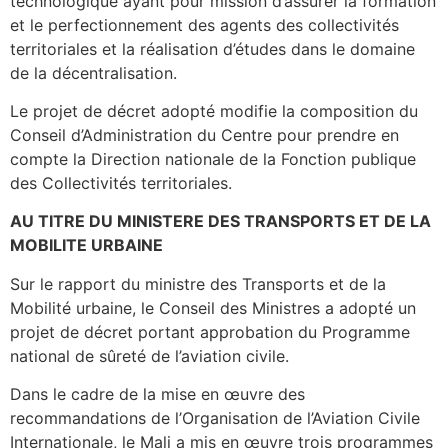
technologique ayant pour mission d’assurer la formation
et le perfectionnement des agents des collectivités
territoriales et la réalisation d’études dans le domaine
de la décentralisation.
Le projet de décret adopté modifie la composition du
Conseil d’Administration du Centre pour prendre en
compte la Direction nationale de la Fonction publique
des Collectivités territoriales.
AU TITRE DU MINISTERE DES TRANSPORTS ET DE LA
MOBILITE URBAINE
Sur le rapport du ministre des Transports et de la
Mobilité urbaine, le Conseil des Ministres a adopté un
projet de décret portant approbation du Programme
national de sûreté de l’aviation civile.
Dans le cadre de la mise en œuvre des
recommandations de l’Organisation de l’Aviation Civile
Internationale, le Mali a mis en œuvre trois programmes