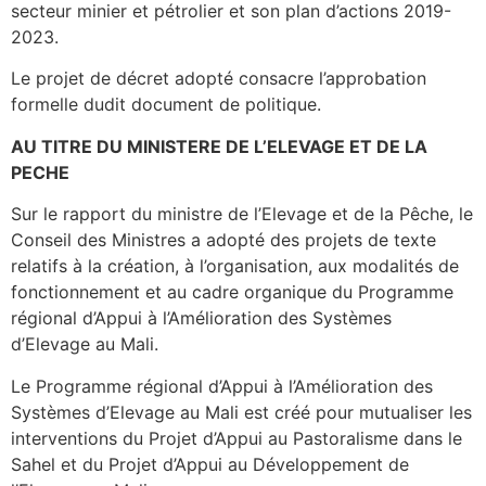
secteur minier et pétrolier et son plan d’actions 2019-
2023.
Le projet de décret adopté consacre l’approbation
formelle dudit document de politique.
AU TITRE DU MINISTERE DE L’ELEVAGE ET DE LA
PECHE
Sur le rapport du ministre de l’Elevage et de la Pêche, le
Conseil des Ministres a adopté des projets de texte
relatifs à la création, à l’organisation, aux modalités de
fonctionnement et au cadre organique du Programme
régional d’Appui à l’Amélioration des Systèmes
d’Elevage au Mali.
Le Programme régional d’Appui à l’Amélioration des
Systèmes d’Elevage au Mali est créé pour mutualiser les
interventions du Projet d’Appui au Pastoralisme dans le
Sahel et du Projet d’Appui au Développement de