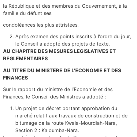
la République et des membres du Gouvernement, à la
famille du défunt ses
condoléances les plus attristées.
Après examen des points inscrits à l’ordre du jour,
le Conseil a adopté des projets de texte.
AU CHAPITRE DES MESURES LEGISLATIVES ET
REGLEMENTAIRES
AU TITRE DU MINISTERE DE L’ECONOMIE ET DES
FINANCES
Sur le rapport du ministre de l’Economie et des
Finances, le Conseil des Ministres a adopté :
Un projet de décret portant approbation du
marché relatif aux travaux de construction et de
bitumage de la route Kwala-Mourdiah-Nara,
Section 2 : Kaloumba-Nara.