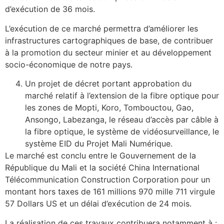
d’exécution de 36 mois.
L’exécution de ce marché permettra d’améliorer les
infrastructures cartographiques de base, de contribuer
à la promotion du secteur minier et au développement
socio-économique de notre pays.
Un projet de décret portant approbation du
marché relatif à l’extension de la fibre optique pour
les zones de Mopti, Koro, Tombouctou, Gao,
Ansongo, Labezanga, le réseau d’accès par câble à
la fibre optique, le système de vidéosurveillance, le
système EID du Projet Mali Numérique.
Le marché est conclu entre le Gouvernement de la
République du Mali et la société China International
Télécommunication Construction Corporation pour un
montant hors taxes de 161 millions 970 mille 711 virgule
57 Dollars US et un délai d’exécution de 24 mois.
La réalisation de ces travaux contribuera notamment à :