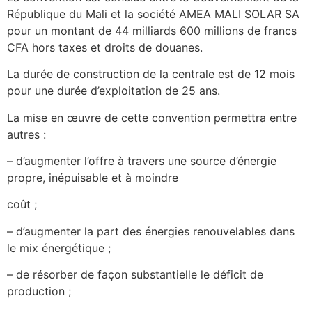
République du Mali et la société AMEA MALI SOLAR SA
pour un montant de 44 milliards 600 millions de francs
CFA hors taxes et droits de douanes.
La durée de construction de la centrale est de 12 mois
pour une durée d’exploitation de 25 ans.
La mise en œuvre de cette convention permettra entre
autres :
– d’augmenter l’offre à travers une source d’énergie
propre, inépuisable et à moindre
coût ;
– d’augmenter la part des énergies renouvelables dans
le mix énergétique ;
– de résorber de façon substantielle le déficit de
production ;