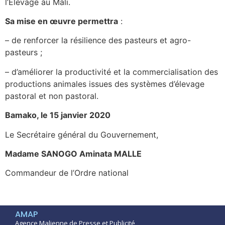
l’Elevage au Mali.
Sa mise en œuvre permettra
:
– de renforcer la résilience des pasteurs et agro-
pasteurs ;
– d’améliorer la productivité et la commercialisation des
productions animales issues des systèmes d’élevage
pastoral et non pastoral.
Bamako, le 15 janvier 2020
Le Secrétaire général du Gouvernement,
Madame SANOGO Aminata MALLE
Commandeur de l’Ordre national
AMAP
Agence Malienne de Presse et Publicité