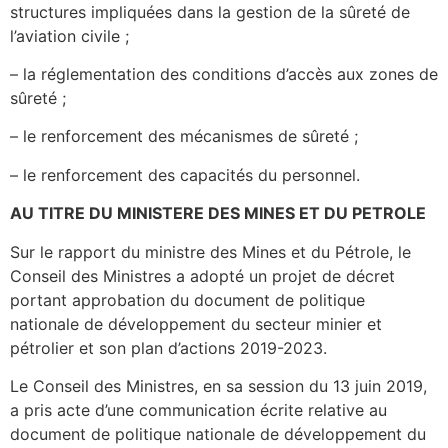
structures impliquées dans la gestion de la sûreté de
l’aviation civile ;
– la réglementation des conditions d’accès aux zones de
sûreté ;
– le renforcement des mécanismes de sûreté ;
– le renforcement des capacités du personnel.
AU TITRE DU MINISTERE DES MINES ET DU PETROLE
Sur le rapport du ministre des Mines et du Pétrole, le
Conseil des Ministres a adopté un projet de décret
portant approbation du document de politique
nationale de développement du secteur minier et
pétrolier et son plan d’actions 2019-2023.
Le Conseil des Ministres, en sa session du 13 juin 2019,
a pris acte d’une communication écrite relative au
document de politique nationale de développement du