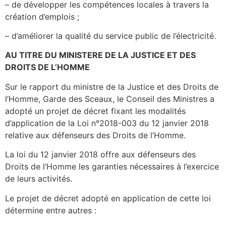
– de développer les compétences locales à travers la
création d’emplois ;
– d’améliorer la qualité du service public de l’électricité.
AU TITRE DU MINISTERE DE LA JUSTICE ET DES
DROITS DE L’HOMME
Sur le rapport du ministre de la Justice et des Droits de
l’Homme, Garde des Sceaux, le Conseil des Ministres a
adopté un projet de décret fixant les modalités
d’application de la Loi n°2018-003 du 12 janvier 2018
relative aux défenseurs des Droits de l’Homme.
La loi du 12 janvier 2018 offre aux défenseurs des
Droits de l’Homme les garanties nécessaires à l’exercice
de leurs activités.
Le projet de décret adopté en application de cette loi
détermine entre autres :