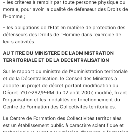
– les critères à remplir par toute personne physique ou
morale, pour avoir la qualité de défenseur des Droits de
l’Homme ;
– les obligations de l’Etat en matière de protection des
défenseurs des Droits de l’Homme dans l’exercice de
leurs activités.
AU TITRE DU MINISTERE DE L’ADMINISTRATION
TERRITORIALE ET DE LA DECENTRALISATION
Sur le rapport du ministre de l’Administration territoriale
et de la Décentralisation, le Conseil des Ministres a
adopté un projet de décret portant modification du
Décret n°07-262/P-RM du 02 août 2007, modifié, fixant
l’organisation et les modalités de fonctionnement du
Centre de Formation des Collectivités territoriales.
Le Centre de Formation des Collectivités territoriales
est un établissement public à caractère scientifique et