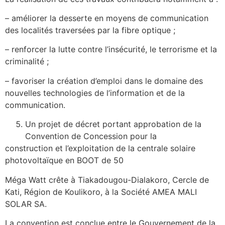
– améliorer la desserte en moyens de communication
des localités traversées par la fibre optique ;
– renforcer la lutte contre l’insécurité, le terrorisme et la
criminalité ;
– favoriser la création d’emploi dans le domaine des
nouvelles technologies de l’information et de la
communication.
Un projet de décret portant approbation de la
Convention de Concession pour la
construction et l’exploitation de la centrale solaire
photovoltaïque en BOOT de 50
Méga Watt crête à Tiakadougou-Dialakoro, Cercle de
Kati, Région de Koulikoro, à la Société AMEA MALI
SOLAR SA.
La convention est conclue entre le Gouvernement de la