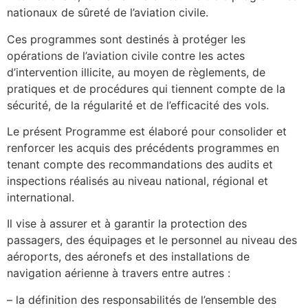
nationaux de sûreté de l’aviation civile.
Ces programmes sont destinés à protéger les
opérations de l’aviation civile contre les actes
d’intervention illicite, au moyen de règlements, de
pratiques et de procédures qui tiennent compte de la
sécurité, de la régularité et de l’efficacité des vols.
Le présent Programme est élaboré pour consolider et
renforcer les acquis des précédents programmes en
tenant compte des recommandations des audits et
inspections réalisés au niveau national, régional et
international.
Il vise à assurer et à garantir la protection des
passagers, des équipages et le personnel au niveau des
aéroports, des aéronefs et des installations de
navigation aérienne à travers entre autres :
– la définition des responsabilités de l’ensemble des