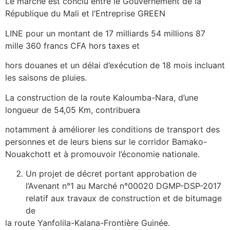
Le marché est conclu entre le Gouvernement de la
République du Mali et l’Entreprise GREEN
LINE pour un montant de 17 milliards 54 millions 87
mille 360 francs CFA hors taxes et
hors douanes et un délai d’exécution de 18 mois incluant
les saisons de pluies.
La construction de la route Kaloumba-Nara, d’une
longueur de 54,05 Km, contribuera
notamment à améliorer les conditions de transport des
personnes et de leurs biens sur le corridor Bamako-
Nouakchott et à promouvoir l’économie nationale.
Un projet de décret portant approbation de
l’Avenant n°1 au Marché n°00020 DGMP-DSP-2017
relatif aux travaux de construction et de bitumage
de
la route Yanfolila-Kalana-Frontière Guinée.