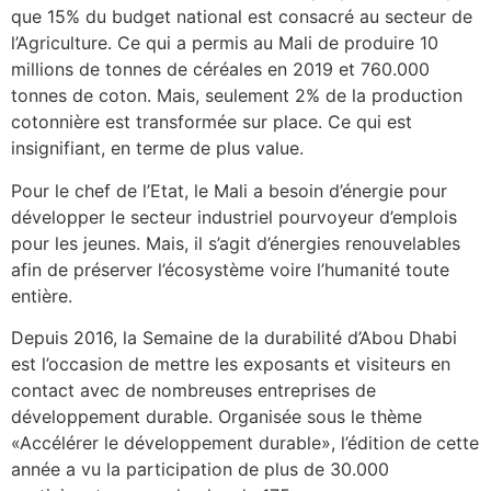
que 15% du budget national est consacré au secteur de
l’Agriculture. Ce qui a permis au Mali de produire 10
millions de tonnes de céréales en 2019 et 760.000
tonnes de coton. Mais, seulement 2% de la production
cotonnière est transformée sur place. Ce qui est
insignifiant, en terme de plus value.
Pour le chef de l’Etat, le Mali a besoin d’énergie pour
développer le secteur industriel pourvoyeur d’emplois
pour les jeunes. Mais, il s’agit d’énergies renouvelables
afin de préserver l’écosystème voire l’humanité toute
entière.
Depuis 2016, la Semaine de la durabilité d’Abou Dhabi
est l’occasion de mettre les exposants et visiteurs en
contact avec de nombreuses entreprises de
développement durable. Organisée sous le thème
«Accélérer le développement durable», l’édition de cette
année a vu la participation de plus de 30.000