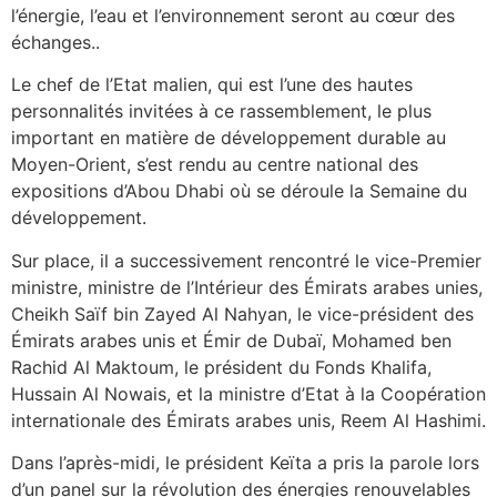
l’énergie, l’eau et l’environnement seront au cœur des
échanges..
Le chef de l’Etat malien, qui est l’une des hautes
personnalités invitées à ce rassemblement, le plus
important en matière de développement durable au
Moyen-Orient, s’est rendu au centre national des
expositions d’Abou Dhabi où se déroule la Semaine du
développement.
Sur place, il a successivement rencontré le vice-Premier
ministre, ministre de l’Intérieur des Émirats arabes unies,
Cheikh Saïf bin Zayed Al Nahyan, le vice-président des
Émirats arabes unis et Émir de Dubaï, Mohamed ben
Rachid Al Maktoum, le président du Fonds Khalifa,
Hussain Al Nowais, et la ministre d’Etat à la Coopération
internationale des Émirats arabes unis, Reem Al Hashimi.
Dans l’après-midi, le président Keïta a pris la parole lors
d’un panel sur la révolution des énergies renouvelables