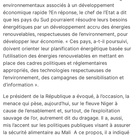
environnementaux associés à un développement
économique rapide ?En réponse, le chef de l’Etat a dit
que les pays du Sud pourraient résoudre leurs besoins
énergétiques par un développement accru des énergies
renouvelables, respectueuses de l’environnement, pour
développer leur économie. « Ces pays, a-t-il poursuivi,
doivent orienter leur planification énergétique basée sur
l’utilisation des énergies renouvelables en mettant en
place des cadres politiques et réglementaires
appropriés, des technologies respectueuses de
l’environnement, des campagnes de sensibilisation et
d’information ».
Le président de la République a évoqué, à l’occasion, la
menace qui pèse, aujourd’hui, sur le fleuve Niger à
cause de l’ensablement et, surtout, de l’exploitation
sauvage de l’or, autrement dit du dragage. Il a, aussi,
mis l’accent sur les politiques publiques visant à assurer
la sécurité alimentaire au Mali A ce propos, il a indiqué