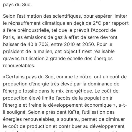
pays du Sud.
Selon l’estimation des scientifiques, pour espérer limiter
le réchauffement climatique en deçà de 2°C par rapport
à l’ère préindustrielle, tel que le prévoit l’Accord de
Paris, les émissions de gaz à effet de serre devront
baisser de 40 à 70%, entre 2010 et 2050. Pour le
président de la malien, cet objectif n’est réalisable
qu’avec l’utilisation à grande échelle des énergies
renouvelables.
«Certains pays du Sud, comme le nôtre, ont un coût de
production d’énergie très élevé par la dominance de
l’énergie fossile dans le mix énergétique. Le coût de
production élevé limite l’accès de la population à
l’énergie et freine le développement économique », a-t-
il souligné. Selonle président Keïta, l’utilisation des
énergies renouvelables, a soutenu, permet de diminuer
le coût de production et contribuer au développement