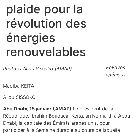
plaide pour la
révolution des
énergies
renouvelables
Envoyés
Photos : Aliou Sissoko (AMAP)
spéciaux
Madiba KEITA
Aliou SISSOKO
Abu Dhabi, 15 janvier (AMAP)
Le président de la
République, Ibrahim Boubacar Keïta, arrivé mardi à Abou
Dhabi, la capitale des Émirats arabes unis, pour
participer à la Semaine durable au cours de laquelle