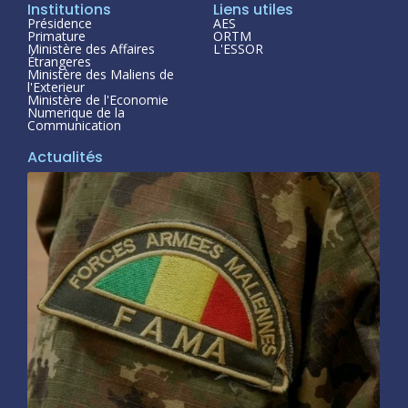
Institutions
Liens utiles
Présidence
AES
Primature
ORTM
Ministère des Affaires
L'ESSOR
Étrangeres
Ministère des Maliens de
l'Exterieur
Ministère de l'Economie
Numerique de la
Communication
Actualités