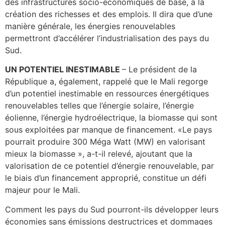
des infrastructures socio-économiques de base, à la
création des richesses et des emplois. Il dira que d’une
manière générale, les énergies renouvelables
permettront d’accélérer l’industrialisation des pays du
Sud.
UN POTENTIEL INESTIMABLE
– Le président de la
République a, également, rappelé que le Mali regorge
d’un potentiel inestimable en ressources énergétiques
renouvelables telles que l’énergie solaire, l’énergie
éolienne, l’énergie hydroélectrique, la biomasse qui sont
sous exploitées par manque de financement. «Le pays
pourrait produire 300 Méga Watt (MW) en valorisant
mieux la biomasse », a-t-il relevé, ajoutant que la
valorisation de ce potentiel d’énergie renouvelable, par
le biais d’un financement approprié, constitue un défi
majeur pour le Mali.
Comment les pays du Sud pourront-ils développer leurs
économies sans émissions destructrices et dommages