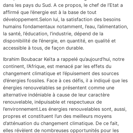
dans les pays du Sud. A ce propos, le chef de l’Etat a
affirmé que l’énergie est à la base de tout
développement.Selon lui, la satisfaction des besoins
humains fondamentaux notamment, l’eau, l’alimentation,
la santé, l’éducation, l’industrie, dépend de la
disponibilité de l’énergie, en quantité, en qualité et
accessible à tous, de façon durable.
Ibrahim Boubacar Keïta a rappelé qu’aujourd’hui, notre
continent, l’Afrique, est menacé par les effets du
changement climatique et l’épuisement des sources
d’énergies fossiles. Face à ces défis, il a indiqué que les
énergies renouvelables se présentent comme une
alternative indéniable à cause de leur caractère
renouvelable, inépuisable et respectueux de
l’environnement.Les énergies renouvelables sont, aussi,
propres et constituent l’un des meilleurs moyens
d’atténuation du changement climatique. De ce fait,
elles révèlent de nombreuses opportunités pour les