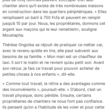
chantier alors qu’il existe de très nombreuses maisons
en construction dans les quartiers périphériques. « Elles
remplissent un baril à 750 Fcfa et peuvent en remplir
jusqu’à 10 par jour. Nous, les propriétaires, donnons cet
argent aux maçons qui le leur remettent», souligne
Moustapha.
Thérèse Ongoiba se réjouit de pratiquer ce métier car,
avec le revenu qu’elle en tire, elle peut subvenir aux
besoins de sa famille. « Mon mari est un chauffeur de
taxi. Il sort le matin et ne revient qu’au petit soir. Avant
son retour, je fais ce travail pour pouvoir acheter de
petites choses à nos enfants », dit-elle.
« Comme tout travail, le nôtre a des avantages comme
des inconvénients », poursuit-elle. « D’abord, c’est un
travail physique, donc pénible. Ensuite, certains
propriétaires de chantiers ne nous font pas confiance.
Ils pensent qu’on a l’habitude de les voler et pour cette