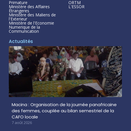
Primature
ORTM
Ministère des Affaires
L'ESSOR
Étrangeres
Ministère des Maliens de
l'Exterieur
Ministère de l'Economie
Numerique de la
Communication
Actualités
Macina : Organisation de la journée panafricaine
des femmes, couplée au bilan semestriel de la
CAFO locale
7 août 2026