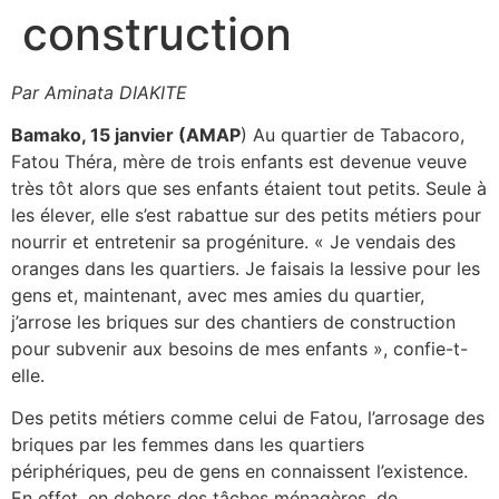
construction
Par Aminata DIAKITE
Bamako, 15 janvier (AMAP
) Au quartier de Tabacoro,
Fatou Théra, mère de trois enfants est devenue veuve
très tôt alors que ses enfants étaient tout petits. Seule à
les élever, elle s’est rabattue sur des petits métiers pour
nourrir et entretenir sa progéniture. « Je vendais des
oranges dans les quartiers. Je faisais la lessive pour les
gens et, maintenant, avec mes amies du quartier,
j’arrose les briques sur des chantiers de construction
pour subvenir aux besoins de mes enfants », confie-t-
elle.
Des petits métiers comme celui de Fatou, l’arrosage des
briques par les femmes dans les quartiers
périphériques, peu de gens en connaissent l’existence.
En effet, en dehors des tâches ménagères, de