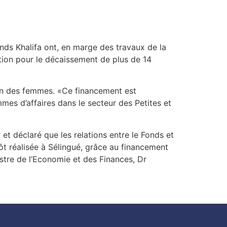
onds Khalifa ont, en marge des travaux de la
tion pour le décaissement de plus de 14
ion des femmes. «Ce financement est
mes d’affaires dans le secteur des Petites et
et déclaré que les relations entre le Fonds et
ôt réalisée à Sélingué, grâce au financement
stre de l’Economie et des Finances, Dr