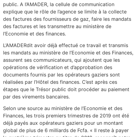
public. A l’AMADER, la cellule de communication
explique que le rôle de l’agence se limite à la collecte
des factures des fournisseurs de gaz, faire les mandats
des factures et les transmettre au ministère de
l’Economie et des finances.
L’AMADERdit avoir déjà effectué ce travail et transmis
les mandats au ministère de l’Economie et des Finances,
assurent ses communicateurs, qui ajoutent que les
opérations de vérification et d’approbation des
documents fournis par les opérateurs gaziers sont
réalisées par l’Hôtel des finances. C’est après ces
étapes que le Trésor public doit procéder au paiement
par des virements bancaires.
Selon une source au ministère de l’Economie et des
Finances, les trois premiers trimestres de 2019 ont été
déjà payés aux opérateurs gaziers pour un montant
global de plus de 6 milliards de Fcfa. « Il reste à payer