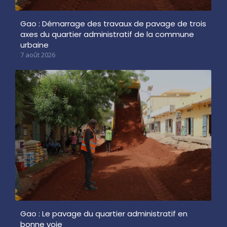
Gao : Démarrage des travaux de pavage de trois
axes du quartier administratif de la commune
urbaine
7 août 2026
Gao : Le pavage du quartier administratif en
bonne voie