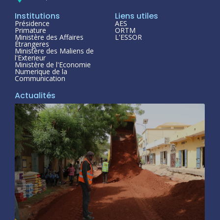
Institutions
Liens utiles
Présidence
AES
Primature
ORTM
Ministère des Affaires
L'ESSOR
Étrangeres
Ministère des Maliens de
l'Exterieur
Ministère de l'Economie
Numerique de la
Communication
Actualités