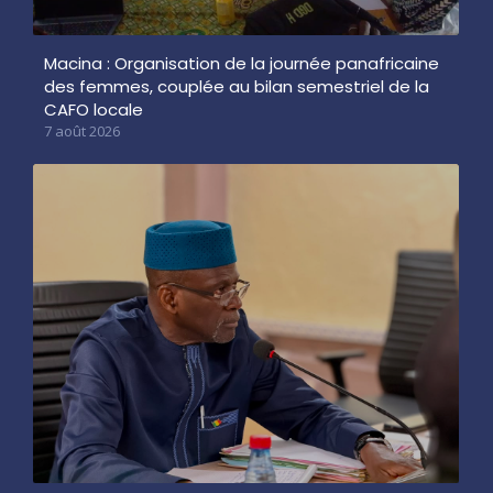
Macina : Organisation de la journée panafricaine
des femmes, couplée au bilan semestriel de la
CAFO locale
7 août 2026