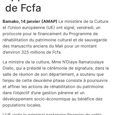
de Fcfa
Bamako, 14 janvier (AMAP)
Le ministère de la Culture
et l’Union européenne (UE) ont signé, vendredi, un
protocole pour le financement du Programme de
réhabilitation du patrimoine culturel et de sauvegarde
des manuscrits anciens du Mali pour un montant
d’environ 325 millions de Fcfa.
La ministre de la culture, Mme N’Diaye Ramatoulaye
Diallo, qui a présidé la cérémonie de signature, dans la
salle de réunion de son département, a soutenu que
l’enjeu de cette deuxième phase consiste à poursuivre
et affiner les actions de réhabilitation du patrimoine
dans l’objectif d’une gestion pérenne et un
développement socio-économique au bénéfice des
populations locales.
L’UE reste le principal partenaire financier de cette