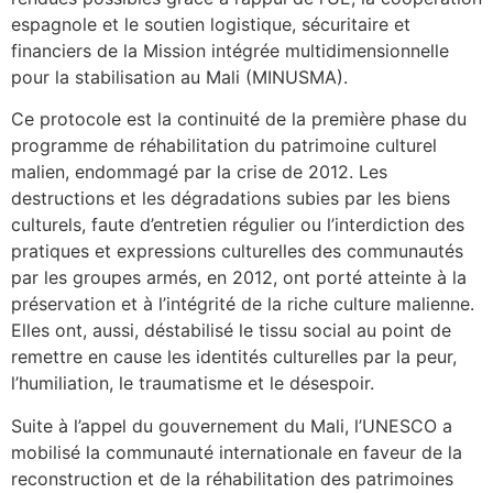
espagnole et le soutien logistique, sécuritaire et
financiers de la Mission intégrée multidimensionnelle
pour la stabilisation au Mali (MINUSMA).
Ce protocole est la continuité de la première phase du
programme de réhabilitation du patrimoine culturel
malien, endommagé par la crise de 2012. Les
destructions et les dégradations subies par les biens
culturels, faute d’entretien régulier ou l’interdiction des
pratiques et expressions culturelles des communautés
par les groupes armés, en 2012, ont porté atteinte à la
préservation et à l’intégrité de la riche culture malienne.
Elles ont, aussi, déstabilisé le tissu social au point de
remettre en cause les identités culturelles par la peur,
l’humiliation, le traumatisme et le désespoir.
Suite à l’appel du gouvernement du Mali, l’UNESCO a
mobilisé la communauté internationale en faveur de la
reconstruction et de la réhabilitation des patrimoines