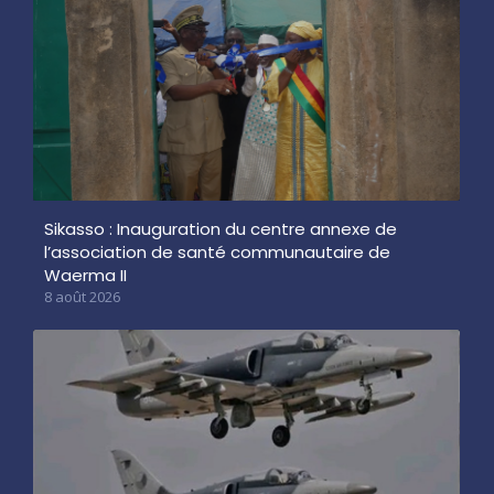
Sikasso : Inauguration du centre annexe de
l’association de santé communautaire de
Waerma II
8 août 2026