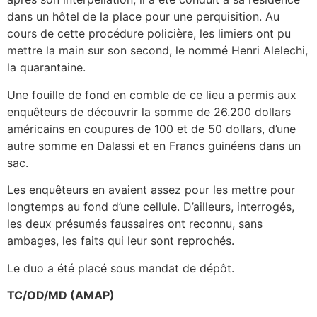
dans un hôtel de la place pour une perquisition. Au
cours de cette procédure policière, les limiers ont pu
mettre la main sur son second, le nommé Henri Alelechi,
la quarantaine.
Une fouille de fond en comble de ce lieu a permis aux
enquêteurs de découvrir la somme de 26.200 dollars
américains en coupures de 100 et de 50 dollars, d’une
autre somme en Dalassi et en Francs guinéens dans un
sac.
Les enquêteurs en avaient assez pour les mettre pour
longtemps au fond d’une cellule. D’ailleurs, interrogés,
les deux présumés faussaires ont reconnu, sans
ambages, les faits qui leur sont reprochés.
Le duo a été placé sous mandat de dépôt.
TC/OD/MD (AMAP)