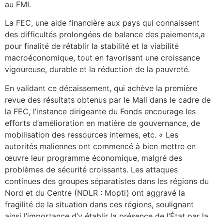
au FMI.
La FEC, une aide financière aux pays qui connaissent
des difficultés prolongées de balance des paiements,a
pour finalité de rétablir la stabilité et la viabilité
macroéconomique, tout en favorisant une croissance
vigoureuse, durable et la réduction de la pauvreté.
En validant ce décaissement, qui achève la première
revue des résultats obtenus par le Mali dans le cadre de
la FEC, l’instance dirigeante du Fonds encourage les
efforts d’amélioration en matière de gouvernance, de
mobilisation des ressources internes, etc. « Les
autorités maliennes ont commencé à bien mettre en
œuvre leur programme économique, malgré des
problèmes de sécurité croissants. Les attaques
continues des groupes séparatistes dans les régions du
Nord et du Centre (NDLR : Mopti) ont aggravé la
fragilité de la situation dans ces régions, soulignant
ainsi l’importance d’y établir la présence de l’État par la