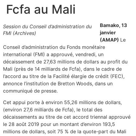
Fcfa au Mali
Bamako, 13
Session du Conseil d’administration du
janvier
FMI (Archives)
(AMAP)
Le
Conseil d’administration du Fonds monétaire
international (FMI) a approuvé, vendredi, un
décaissement de 27,63 millions de dollars au profit du
Mali (près de 14 milliards de Fcfa), dans le cadre de
l’accord au titre de la Facilité élargie de crédit (FEC),
annonce l’institution de Bretton Woods, dans un
communiqué de presse.
Cet appui porte à environ 55,26 millions de dollars,
(environ 27,6 milliards de Fcfa), le total des
décaissements au titre de cet accord triennal approuvé
le 28 août 2019 pour un montant d’environ 193,5
millions de dollars, soit 75 % de la quote-part du Mali