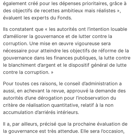
également créé pour les dépenses prioritaires, grâce à
des objectifs de recettes ambitieux mais réalistes »,
évaluent les experts du Fonds.
Ils constatent que « les autorités ont l’intention louable
d’améliorer la gouvernance et de lutter contre la
corruption. Une mise en œuvre vigoureuse sera
nécessaire pour atteindre les objectifs de réforme de la
gouvernance dans les finances publiques, la lutte contre
le blanchiment d’argent et le dispositif général de lutte
contre la corruption. »
Pour toutes ces raisons, le conseil d’administration a
aussi, en achevant la revue, approuvé la demande des
autorités d’une dérogation pour l’inobservation du
critère de réalisation quantitative, relatif à la non
accumulation d’arriérés intérieurs.
Il a, par ailleurs, précisé que la prochaine évaluation de
la gouvernance est très attendue. Elle sera l’occasion,