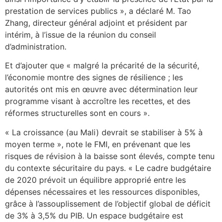
prestation de services publics », a déclaré M. Tao
Zhang, directeur général adjoint et président par
intérim, à l’issue de la réunion du conseil
d’administration.
Et d’ajouter que « malgré la précarité de la sécurité,
l’économie montre des signes de résilience ; les
autorités ont mis en œuvre avec détermination leur
programme visant à accroître les recettes, et des
réformes structurelles sont en cours ».
« La croissance (au Mali) devrait se stabiliser à 5% à
moyen terme », note le FMI, en prévenant que les
risques de révision à la baisse sont élevés, compte tenu
du contexte sécuritaire du pays. « Le cadre budgétaire
de 2020 prévoit un équilibre approprié entre les
dépenses nécessaires et les ressources disponibles,
grâce à l’assouplissement de l’objectif global de déficit
de 3% à 3,5% du PIB. Un espace budgétaire est