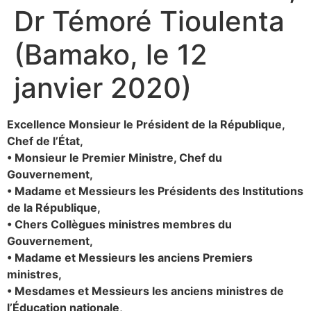
Dr Témoré Tioulenta
(Bamako, le 12
janvier 2020)
Excellence Monsieur le Président de la République,
Chef de l’État,
• Monsieur le Premier Ministre, Chef du
Gouvernement,
• Madame et Messieurs les Présidents des Institutions
de la République,
• Chers Collègues ministres membres du
Gouvernement,
• Madame et Messieurs les anciens Premiers
ministres,
• Mesdames et Messieurs les anciens ministres de
l’Éducation nationale,