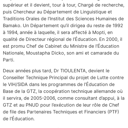
supérieur et il devient, tour à tour, Chargé de recherche,
puis Chercheur au Département de Linguistique et
Traditions Orales de l’Institut des Sciences Humaines de
Bamako. Un Département qu’il dirigea du reste de 1992
à 1994, année à laquelle, il sera affecté à Mopti, en
qualité de Directeur régional de l’Éducation. En 2000, il
est promu Chef de Cabinet du Ministre de l’Éducation
Nationale, Moustapha Dicko, son ami et camarade du
Parti.
Deux années plus tard, Dr TIOULENTA, devient le
Conseiller Technique Principal du projet de Lutte contre
le VIH/SIDA dans les programmes de l’Éducation de
Base de la GTZ, la coopération technique allemande où
il servira, de 2005-2006, comme consultant d’appui, à la
GTZ et au PNUD pour l’exécution de leur rôle de Chef
de file des Partenaires Techniques et Financiers (PTF)
de l’Éducation.