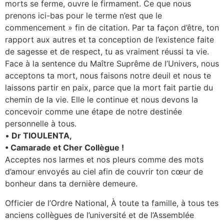
morts se ferme, ouvre le firmament. Ce que nous
prenons ici-bas pour le terme n’est que le
commencement » fin de citation. Par ta façon d’être, ton
rapport aux autres et ta conception de l’existence faite
de sagesse et de respect, tu as vraiment réussi ta vie.
Face à la sentence du Maître Suprême de l’Univers, nous
acceptons ta mort, nous faisons notre deuil et nous te
laissons partir en paix, parce que la mort fait partie du
chemin de la vie. Elle le continue et nous devons la
concevoir comme une étape de notre destinée
personnelle à tous.
•
Dr TIOULENTA,
• Camarade et Cher Collègue !
Acceptes nos larmes et nos pleurs comme des mots
d’amour envoyés au ciel afin de couvrir ton cœur de
bonheur dans ta dernière demeure.
Officier de l’Ordre National, À toute ta famille, à tous tes
anciens collègues de l’université et de l’Assemblée