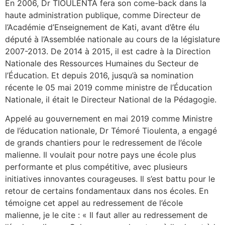
En 2006, Dr TIOULENTA fera son come-back dans la
haute administration publique, comme Directeur de
l’Académie d’Enseignement de Kati, avant d’être élu
député à l’Assemblée nationale au cours de la législature
2007-2013. De 2014 à 2015, il est cadre à la Direction
Nationale des Ressources Humaines du Secteur de
l’Éducation. Et depuis 2016, jusqu’à sa nomination
récente le 05 mai 2019 comme ministre de l’Éducation
Nationale, il était le Directeur National de la Pédagogie.
Appelé au gouvernement en mai 2019 comme Ministre
de l’éducation nationale, Dr Témoré Tioulenta, a engagé
de grands chantiers pour le redressement de l’école
malienne. Il voulait pour notre pays une école plus
performante et plus compétitive, avec plusieurs
initiatives innovantes courageuses. Il s’est battu pour le
retour de certains fondamentaux dans nos écoles. En
témoigne cet appel au redressement de l’école
malienne, je le cite : « Il faut aller au redressement de