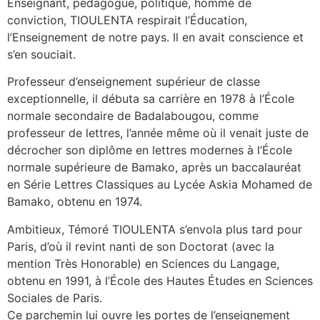
Enseignant, pédagogue, politique, homme de
conviction, TIOULENTA respirait l’Éducation,
l’Enseignement de notre pays. Il en avait conscience et
s’en souciait.
Professeur d’enseignement supérieur de classe
exceptionnelle, il débuta sa carrière en 1978 à l’École
normale secondaire de Badalabougou, comme
professeur de lettres, l’année même où il venait juste de
décrocher son diplôme en lettres modernes à l’École
normale supérieure de Bamako, après un baccalauréat
en Série Lettres Classiques au Lycée Askia Mohamed de
Bamako, obtenu en 1974.
Ambitieux, Témoré TIOULENTA s’envola plus tard pour
Paris, d’où il revint nanti de son Doctorat (avec la
mention Très Honorable) en Sciences du Langage,
obtenu en 1991, à l’École des Hautes Études en Sciences
Sociales de Paris.
Ce parchemin lui ouvre les portes de l’enseignement