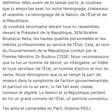
définitive. Mais avant de te laisser partir, je voudrais
que tu emportes avec toi notre témoignage, chaleureux
et unanime. Le témoignage de la Nation, de l’État et de
la République.
Je voudrais reconnaitre devant tous ici rassemblés,
devant le Président de la République, SEM Ibrahim
Boubacar Keita, tes hautes qualités personnelles et tes
mérites professionnels au service de l’État. Cela, au nom
du Gouvernement de la République conduit par le
Premier Ministre, Dr Boubou CISSE. Nous reconnaissons
que tu fus un homme de devoir, un infatigable, un fidèle
et loyal serviteur de l’État, un homme d’action et non du
verbe. Nous témoignons que tu as rempli ta part de
mission dans la symphonie de l’action gouvernementale,
et partout où tu as servi, tu l’as fait avec classe,
honneur et dignité. La Nation et la République perdent
en toi un grand commis de l’État, un patriote convaincu.
Tes amis et camarades du Parti, l’Adema-PASJ,