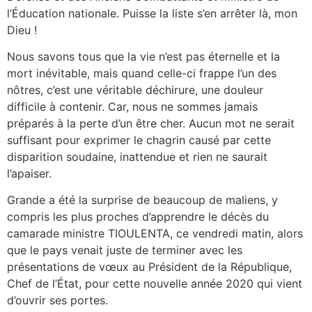
l’Éducation nationale. Puisse la liste s’en arrêter là, mon
Dieu !
Nous savons tous que la vie n’est pas éternelle et la
mort inévitable, mais quand celle-ci frappe l’un des
nôtres, c’est une véritable déchirure, une douleur
difficile à contenir. Car, nous ne sommes jamais
préparés à la perte d’un être cher. Aucun mot ne serait
suffisant pour exprimer le chagrin causé par cette
disparition soudaine, inattendue et rien ne saurait
l’apaiser.
Grande a été la surprise de beaucoup de maliens, y
compris les plus proches d’apprendre le décès du
camarade ministre TIOULENTA, ce vendredi matin, alors
que le pays venait juste de terminer avec les
présentations de vœux au Président de la République,
Chef de l’État, pour cette nouvelle année 2020 qui vient
d’ouvrir ses portes.