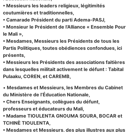
• Messieurs les leaders religieux, légitimités
coutumières et traditionnelles,
• Camarade Président du parti Adema-PASJ,
• Monsieur le Président de l’Alliance « Ensemble Pour
le Mali »,
• Mesdames, Messieurs les Présidents de tous les
Partis Politiques, toutes obédiences confondues, ici
présents,
• Messieurs les Présidents des associations faitières
dans lesquelles militait activement le défunt : Tabital
Pulaaku, COREN, et CAREMB,
•
Mesdames et Messieurs, les Membres du Cabinet
du Ministère de l’Éducation Nationale,
• Chers Enseignants, collègues du défunt,
professeurs et éducateurs du Mali,
• Madame TIOULENTA GNOUMA SOURA, BOCAR et
TCHINÈ TIOULENTA,
• Mesdames et Messieurs, des plus illustres aux plus