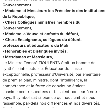
Gouvernement
• Madame et Messieurs les Présidents des Institutions
de la République,
• Chers Collègues ministres membres du
Gouvernement,
• Madame la Veuve et enfants du défunt,
• Chers Enseignants, collègues du défunt,
professeurs et éducateurs du Mali
• Honorables et Distingués invités,
• Mesdames et Messieurs,
Le Ministre Témoré TIOULENTA était un homme de
synthèse intellectuelle. Éducateur de classe
exceptionnelle, professeur d’Université, parlementaire
de premier plan, ministre, dont l’intelligence, la
compétence et la force de conviction étaient
unanimement respectées et faisaient honneur à notre
pays. Il symbolisait si bien ce qui nous unit et nous
rassemble, par-delà nos différences et nos diversités.