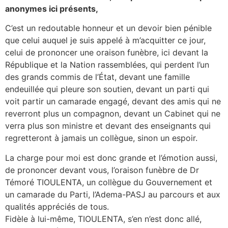
anonymes ici présents,
C’est un redoutable honneur et un devoir bien pénible
que celui auquel je suis appelé à m’acquitter ce jour,
celui de prononcer une oraison funèbre, ici devant la
République et la Nation rassemblées, qui perdent l’un
des grands commis de l’État, devant une famille
endeuillée qui pleure son soutien, devant un parti qui
voit partir un camarade engagé, devant des amis qui ne
reverront plus un compagnon, devant un Cabinet qui ne
verra plus son ministre et devant des enseignants qui
regretteront à jamais un collègue, sinon un espoir.
La charge pour moi est donc grande et l’émotion aussi,
de prononcer devant vous, l’oraison funèbre de Dr
Témoré TIOULENTA, un collègue du Gouvernement et
un camarade du Parti, l’Adema-PASJ au parcours et aux
qualités appréciés de tous.
Fidèle à lui-même, TIOULENTA, s’en n’est donc allé,