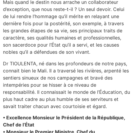
Mais quand le destin nous arrache un collaborateur
d’exception, que nous reste-t-il ? Un seul devoir. Celui
de lui rendre l’hommage qu’il mérite en relayant une
dernière fois pour la postérité, son exemple, à travers
les grandes étapes de sa vie, ses principaux traits de
caractère, ses qualités humaines et professionnelles,
son sacerdoce pour l’État qu’il a servi, et les causes
nobles qu’il a défendues de son vivant.
Dr TIOULENTA, né dans les profondeurs de notre pays,
connait bien le Mali. Il a traversé les rivières, arpenté les
sentiers sinueux de nos campagnes et bravé des
intempéries pour se hisser à ce niveau de
responsabilité. Il connaissait le monde de l’Éducation, du
plus haut cadre au plus humble de ses serviteurs et
savait traiter chacun avec courtoisie et égard.
• Excellence Monsieur le Président de la République,
Chef de l’État
• Monsieur le Premier Ministre, Chef du