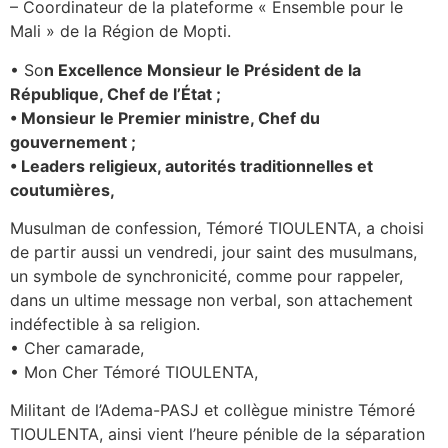
– Coordinateur de la plateforme « Ensemble pour le
Mali » de la Région de Mopti.
• So
n Excellence Monsieur le Président de la
République, Chef de l’État ;
• Monsieur le Premier ministre, Chef du
gouvernement ;
• Leaders religieux, autorités traditionnelles et
coutumières,
Musulman de confession, Témoré TIOULENTA, a choisi
de partir aussi un vendredi, jour saint des musulmans,
un symbole de synchronicité, comme pour rappeler,
dans un ultime message non verbal, son attachement
indéfectible à sa religion.
• Cher camarade,
• Mon Cher Témoré TIOULENTA,
Militant de l’Adema-PASJ et collègue ministre Témoré
TIOULENTA, ainsi vient l’heure pénible de la séparation