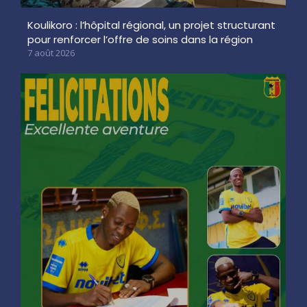
Koulikoro : l’hôpital régional, un projet structurant
pour renforcer l’offre de soins dans la région
7 août 2026