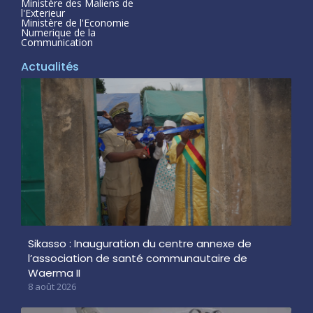
Ministère des Maliens de
l'Exterieur
Ministère de l'Economie
Numerique de la
Communication
Actualités
Sikasso : Inauguration du centre annexe de
l’association de santé communautaire de
Waerma II
8 août 2026