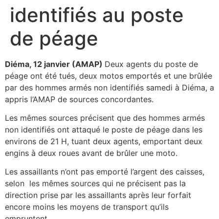
identifiés au poste
de péage
Diéma, 12 janvier (AMAP)
Deux agents du poste de
péage ont été tués, deux motos emportés et une brûlée
par des hommes armés non identifiés samedi à Diéma, a
appris l’AMAP de sources concordantes.
Les mêmes sources précisent que des hommes armés
non identifiés ont attaqué le poste de péage dans les
environs de 21 H, tuant deux agents, emportant deux
engins à deux roues avant de brûler une moto.
Les assaillants n’ont pas emporté l’argent des caisses,
selon les mêmes sources qui ne précisent pas la
direction prise par les assaillants après leur forfait
encore moins les moyens de transport qu’ils
empruntent.