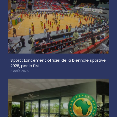
Sport : Lancement officiel de la biennale sportive
2026, par le PM
8 août 2026