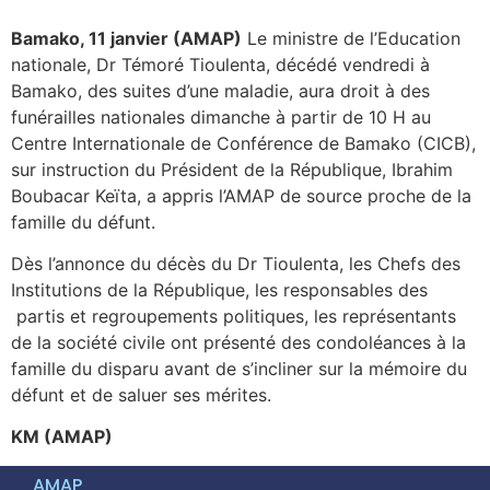
Bamako, 11 janvier (AMAP)
Le ministre de l’Education
nationale, Dr Témoré Tioulenta, décédé vendredi à
Bamako, des suites d’une maladie, aura droit à des
funérailles nationales dimanche à partir de 10 H au
Centre Internationale de Conférence de Bamako (CICB),
sur instruction du Président de la République, Ibrahim
Boubacar Keïta, a appris l’AMAP de source proche de la
famille du défunt.
Dès l’annonce du décès du Dr Tioulenta, les Chefs des
Institutions de la République, les responsables des
partis et regroupements politiques, les représentants
de la société civile ont présenté des condoléances à la
famille du disparu avant de s’incliner sur la mémoire du
défunt et de saluer ses mérites.
KM (AMAP)
AMAP