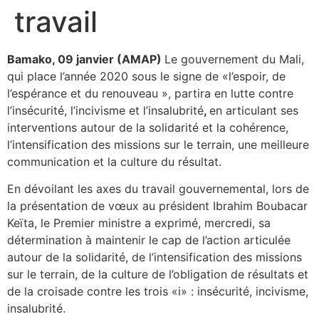
travail
Bamako, 09 janvier (AMAP)
Le gouvernement du Mali,
qui place l’année 2020 sous le signe de «l’espoir, de
l’espérance et du renouveau », partira en lutte contre
l’insécurité, l’incivisme et l’insalubrité
,
en articulant ses
interventions autour de la solidarité et la cohérence,
l’intensification des missions sur le terrain, une meilleure
communication et la culture du résultat.
En dévoilant les axes du travail gouvernemental, lors de
la présentation de vœux au président Ibrahim Boubacar
Keïta, le Premier ministre a exprimé, mercredi, sa
détermination à maintenir le cap de l’action articulée
autour de la solidarité, de l’intensification des missions
sur le terrain, de la culture de l’obligation de résultats et
de la croisade contre les trois «i» : insécurité, incivisme,
insalubrité.