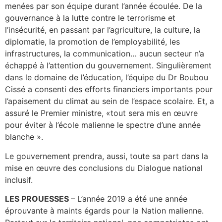
menées par son équipe durant l’année écoulée. De la
gouvernance à la lutte contre le terrorisme et
l’insécurité, en passant par l’agriculture, la culture, la
diplomatie, la promotion de l’employabilité, les
infrastructures, la communication… aucun secteur n’a
échappé à l’attention du gouvernement. Singulièrement
dans le domaine de l’éducation, l’équipe du Dr Boubou
Cissé a consenti des efforts financiers importants pour
l’apaisement du climat au sein de l’espace scolaire. Et, a
assuré le Premier ministre, «tout sera mis en œuvre
pour éviter à l’école malienne le spectre d’une année
blanche ».
Le gouvernement prendra, aussi, toute sa part dans la
mise en œuvre des conclusions du Dialogue national
inclusif.
LES PROUESSES
– L’année 2019 a été une année
éprouvante à maints égards pour la Nation malienne.