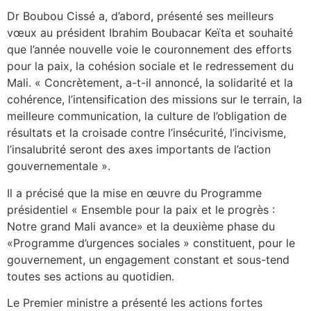
Dr Boubou Cissé a, d’abord, présenté ses meilleurs
vœux au président Ibrahim Boubacar Keïta et souhaité
que l’année nouvelle voie le couronnement des efforts
pour la paix, la cohésion sociale et le redressement du
Mali. « Concrètement, a-t-il annoncé, la solidarité et la
cohérence, l’intensification des missions sur le terrain, la
meilleure communication, la culture de l’obligation de
résultats et la croisade contre l’insécurité, l’incivisme,
l’insalubrité seront des axes importants de l’action
gouvernementale ».
Il a précisé que la mise en œuvre du Programme
présidentiel « Ensemble pour la paix et le progrès :
Notre grand Mali avance» et la deuxième phase du
«Programme d’urgences sociales » constituent, pour le
gouvernement, un engagement constant et sous-tend
toutes ses actions au quotidien.
Le Premier ministre a présenté les actions fortes