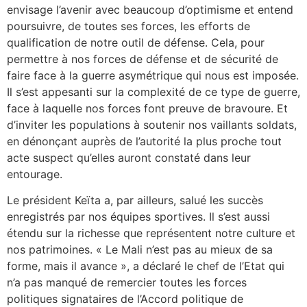
envisage l’avenir avec beaucoup d’optimisme et entend
poursuivre, de toutes ses forces, les efforts de
qualification de notre outil de défense. Cela, pour
permettre à nos forces de défense et de sécurité de
faire face à la guerre asymétrique qui nous est imposée.
Il s’est appesanti sur la complexité de ce type de guerre,
face à laquelle nos forces font preuve de bravoure. Et
d’inviter les populations à soutenir nos vaillants soldats,
en dénonçant auprès de l’autorité la plus proche tout
acte suspect qu’elles auront constaté dans leur
entourage.
Le président Keïta a, par ailleurs, salué les succès
enregistrés par nos équipes sportives. Il s’est aussi
étendu sur la richesse que représentent notre culture et
nos patrimoines. « Le Mali n’est pas au mieux de sa
forme, mais il avance », a déclaré le chef de l’Etat qui
n’a pas manqué de remercier toutes les forces
politiques signataires de l’Accord politique de