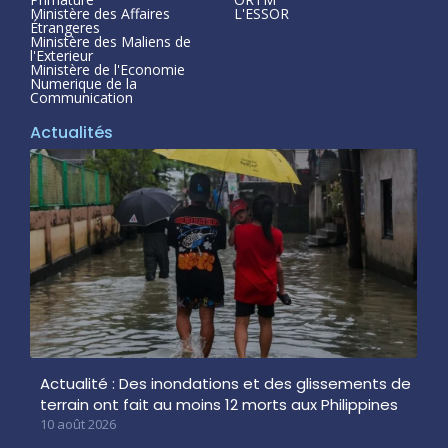
Ministère des Affaires
L'ESSOR
Étrangeres
Ministère des Maliens de
l'Exterieur
Ministère de l'Economie
Numerique de la
Communication
Actualités
Actualité : Des inondations et des glissements de
terrain ont fait au moins 12 morts aux Philippines
10 août 2026