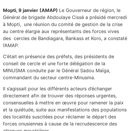
Mopti, 9 janvier (AMAP)
Le Gouverneur de région, le
Général de brigade Abdoulaye Cissé a présidé mercredi
à Mopti, une réunion du comité de gestion de la crise
au centre élargie aux représentants des forces vives
des cercles de Bandiagara, Bankass et Koro, a constaté
l’AMAP.
C’était en présence des préfets, des présidents de
conseil de cercle et une forte délégation de la
MINUSMA conduite par le Général Sadou Maïga,
commandant du secteur centre-Minusma.
Il s’agissait pour les différents acteurs d’échanger
directement afin de trouver des réponses urgentes,
consensuelles à mettre en œuvre pour ramener la paix
et la quiétude, suite aux manifestations des populations
des localités suscitées pour réclamer le départ des
forces onusiennes à cause de la recrudescence des
attaques meurtrières.