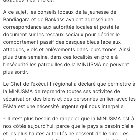
A ce sujet, les conseils locaux de la jeunesse de
Bandiagara et de Bankass avaient adressé une
correspondance aux autorités locales et posté le
document sur les réseaux sociaux pour décrier le
comportement passif des casques bleus face aux
attaques, viols et enlèvements dans leurs zones. Ainsi,
plus d’une semaine, dans ces localités en proie à
l’insécurité les patrouilles de la MINUSMA ne peuvent
plus sortir.
Le Chef de l’exécutif régional a déclaré que permettre à
la MINUSMA de reprendre toutes ses activités de
sécurisation des biens et des personnes en lien avec les
FAMa est une nécessité urgente qui nous interpelle.
« Il n’est plus besoin de rappeler que la MINUSMA est à
nos côtés aujourd’hui, parce que le pays a besoin d’elle
et les plus hautes autorités ne cessent de le dire. Les