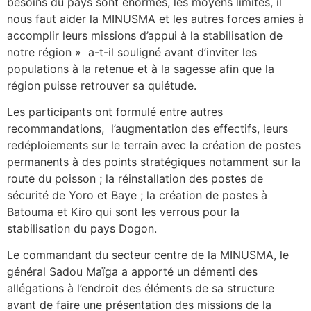
besoins du pays sont énormes, les moyens limités, il
nous faut aider la MINUSMA et les autres forces amies à
accomplir leurs missions d’appui à la stabilisation de
notre région » a-t-il souligné avant d’inviter les
populations à la retenue et à la sagesse afin que la
région puisse retrouver sa quiétude.
Les participants ont formulé entre autres
recommandations, l’augmentation des effectifs, leurs
redéploiements sur le terrain avec la création de postes
permanents à des points stratégiques notamment sur la
route du poisson ; la réinstallation des postes de
sécurité de Yoro et Baye ; la création de postes à
Batouma et Kiro qui sont les verrous pour la
stabilisation du pays Dogon.
Le commandant du secteur centre de la MINUSMA, le
général Sadou Maïga a apporté un démenti des
allégations à l’endroit des éléments de sa structure
avant de faire une présentation des missions de la