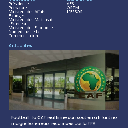
Présidence
AES
Primature
ORTM
Ministère des Affaires
L'ESSOR
Étrangeres
Ministère des Maliens de
l'Exterieur
Ministère de l'Economie
Numerique de la
Communication
Actualités
Football : La CAF réaffirme son soutien à Infantino
malgré les erreurs reconnues par la FIFA