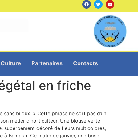
Culture
Partenaires
Contacts
végétal en friche
 sans bijoux. » Cette phrase ne sort pas d’un
son métier d’horticulteur. Une blouse verte
e, superbement décoré de fleurs multicolores,
 à Bamako. Ce matin de janvier, une brise