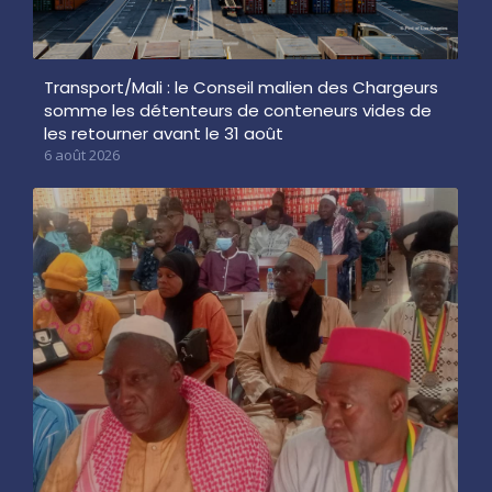
Transport/Mali : le Conseil malien des Chargeurs
somme les détenteurs de conteneurs vides de
les retourner avant le 31 août
6 août 2026