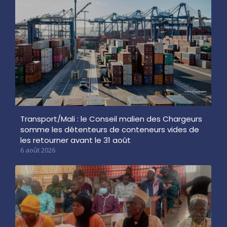
Transport/Mali : le Conseil malien des Chargeurs
somme les détenteurs de conteneurs vides de
les retourner avant le 31 août
6 août 2026