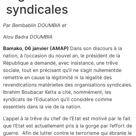
syndicales
Par Bembablin DOUMBIA et
Alou Badra DOUMBIA
Bamako, 06 janvier (AMAP)
Dans son discours à la
nation, à l’occasion du nouvel an, le président de la
République a demandé, avec insistance, une trêve
sociale, tout en précisant qu’il ne s’agit nullementde
remettre en cause la légitimité ni la légalité des
revendications matérielles des organisations syndicales.
Ibrahim Boubacar Keïta a cité, nommément, les
syndicats de l’Education qu’il considère comme
essentiels dans la vie de la nation.
L’appel à la trêve du chef de l’Etat est motivé par le fait
que l’Etat est actuellement pris à la gorge par l’effort de
guerre. Afin de lutter contre le terrorisme qui ébranle le