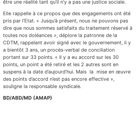
être une réalité tant qu’il n’y a pas une justice sociale.
Elle rappelle à ce propos que des engagements ont été
pris par l’Etat. « Jusqu’à présent, nous ne pouvons pas
dire que nous sommes satisfaits du traitement réservé à
toutes nos doléances », déplore la patronne de la
CDTM, rappelant avoir signé avec le gouvernement, il y
a bientôt 3 ans, un procès-verbal de conciliation
portant sur 33 points. « Il y a eu accord sur les 30
points, un point a été retiré et les 2 autres sont en
suspens à la date d’aujourd’hui. Mais la mise en œuvre
des points d’accord n’est pas encore effective »,
souligne la responsable syndicale.
BD/ABD/MD (AMAP)