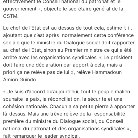
effectivement le Conseil national du patronat et le
gouvernement », objecte le secrétaire général de la
CSTM.
Le chef de l’Etat est au dessus de tout cela, estime-t-il,
ajoutant que c’est après normalement cette conférence
sociale que le ministre du Dialogue social doit rapporter
au chef de l’Etat, sinon au Premier ministre ce qui a été
arrêté avec les organisations syndicales. « Le président
doit faire une déclaration par apport à cela, mais a
priori ça ne relève pas de lui », relève Hammadoun
Amion Guindo.
« Je suis d’accord qu’aujourd’hui, tout le peuple malien
souhaite la paix, la réconciliation, la sécurité et une
cohésion nationale. Chacun a sa petite pierre à apporter
là-dessus. Mais une trêve relève de la responsabilité
première du ministre du Dialogue social, du Conseil
national du patronat et des organisations syndicales »,
fait remarquer le leader syndical.