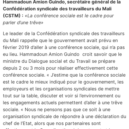
Hammadoun Amion Guindo, secrétaire général de la
Confédération syndicale des travailleurs du Mali
(CSTM) :
«La conférence sociale est le cadre pour
parler d’une trêve»
Le leader de la Confédération syndicale des travailleurs
du Mali rappelle que le gouvernement avait prévu en
février 2019 d’aller à une conférence sociale, qui n’a pas
eu lieu. Hammadoun Amion Guindo croit savoir que le
ministre du Dialogue social et du Travail se prépare
depuis 2 ou 3 mois pour réaliser effectivement cette
conférence sociale. « J’estime que la conférence sociale
est le cadre le mieux indiqué pour le gouvernement, les
employeurs et les organisations syndicales de mettre
tout sur la table, discuter et voir si l’environnement ou
les engagements actuels permettent d’aller à une trêve
sociale. « Nous ne pensons pas que ce soit à une
organisation syndicale de répondre à une déclaration du
chef de l’Etat, alors que nos partenaires sont