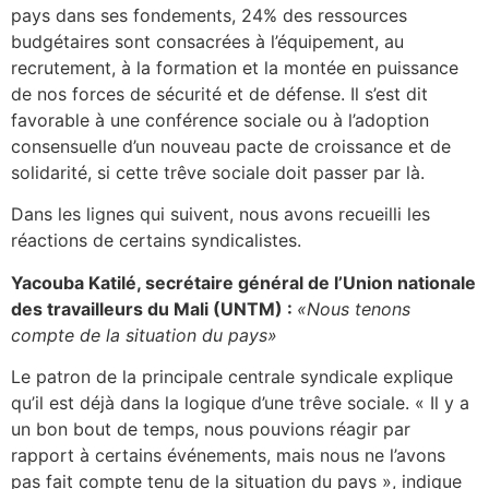
pays dans ses fondements, 24% des ressources
budgétaires sont consacrées à l’équipement, au
recrutement, à la formation et la montée en puissance
de nos forces de sécurité et de défense. Il s’est dit
favorable à une conférence sociale ou à l’adoption
consensuelle d’un nouveau pacte de croissance et de
solidarité, si cette trêve sociale doit passer par là.
Dans les lignes qui suivent, nous avons recueilli les
réactions de certains syndicalistes.
Yacouba Katilé, secrétaire général de l’Union nationale
des travailleurs du Mali (UNTM) :
«Nous tenons
compte de la situation du pays»
Le patron de la principale centrale syndicale explique
qu’il est déjà dans la logique d’une trêve sociale. « Il y a
un bon bout de temps, nous pouvions réagir par
rapport à certains événements, mais nous ne l’avons
pas fait compte tenu de la situation du pays », indique