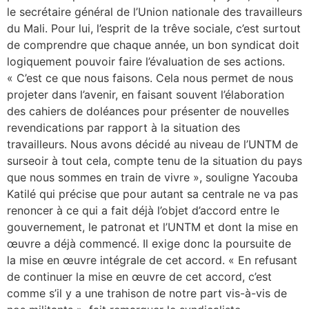
le secrétaire général de l’Union nationale des travailleurs
du Mali. Pour lui, l’esprit de la trêve sociale, c’est surtout
de comprendre que chaque année, un bon syndicat doit
logiquement pouvoir faire l’évaluation de ses actions.
« C’est ce que nous faisons. Cela nous permet de nous
projeter dans l’avenir, en faisant souvent l’élaboration
des cahiers de doléances pour présenter de nouvelles
revendications par rapport à la situation des
travailleurs. Nous avons décidé au niveau de l’UNTM de
surseoir à tout cela, compte tenu de la situation du pays
que nous sommes en train de vivre », souligne Yacouba
Katilé qui précise que pour autant sa centrale ne va pas
renoncer à ce qui a fait déjà l’objet d’accord entre le
gouvernement, le patronat et l’UNTM et dont la mise en
œuvre a déjà commencé. Il exige donc la poursuite de
la mise en œuvre intégrale de cet accord. « En refusant
de continuer la mise en œuvre de cet accord, c’est
comme s’il y a une trahison de notre part vis-à-vis de