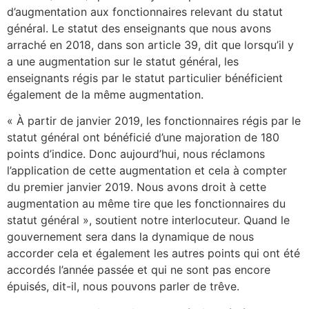
d’augmentation aux fonctionnaires relevant du statut
général. Le statut des enseignants que nous avons
arraché en 2018, dans son article 39, dit que lorsqu’il y
a une augmentation sur le statut général, les
enseignants régis par le statut particulier bénéficient
également de la même augmentation.
« À partir de janvier 2019, les fonctionnaires régis par le
statut général ont bénéficié d’une majoration de 180
points d’indice. Donc aujourd’hui, nous réclamons
l’application de cette augmentation et cela à compter
du premier janvier 2019. Nous avons droit à cette
augmentation au même tire que les fonctionnaires du
statut général », soutient notre interlocuteur. Quand le
gouvernement sera dans la dynamique de nous
accorder cela et également les autres points qui ont été
accordés l’année passée et qui ne sont pas encore
épuisés, dit-il, nous pouvons parler de trêve.