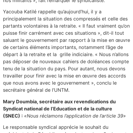
nos militants », fait remarquer le syndicaliste.
Yacouba Katilé rappelle qu’aujourd’hui, il y a
principalement la situation des compressés et celle des
partants volontaires à la retraite. « Il faut vraiment qu’on
puisse finir carrément avec ces situations », dit-il tout
saluant le gouvernement par rapport à la mise en œuvre
de certains éléments importants, notamment l’âge de
départ à la retraite et la grille indiciaire. « Nous n’allons
pas déposer de nouveaux cahiers de doléances compte
tenu de la situation du pays. Pour autant, nous devons
travailler pour finir avec la mise en œuvre des accords
que nous avons avec le gouvernement », conclu le
secrétaire général de l’UNTM.
Mary Doumbia, secrétaire aux revendications du
Syndicat national de l’Education et de la culture
(SNEC) :
«Nous réclamons l’application de l’article 39»
Le responsable syndical apprécie le souhait du