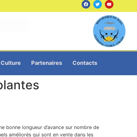
Culture
Partenaires
Contacts
plantes
 une bonne longueur d’avance sur nombre de
els améliorés qui sont en vente dans les