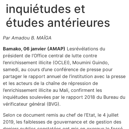
inquiétudes et
études antérieures
Par
Amadou B. MAÏGA
Bamako, 06 janvier (AMAP)
Lesrévélations du
président de l’Office central de lutte contre
l’enrichissement illicite (OCLEI), Moumini Guindo,
samedi, au cours d’une conférence de presse pour
partager le rapport annuel de l’institution avec la presse
et les acteurs de la chaîne de répression de
l’enrichissement illicite au Mali, confirment les
inquiétudes soulevées par le rapport 2018 du Bureau du
vérificateur général (BVG).
Selon ce document remis au chef de l’Etat, le 4 juillet
2019, les faiblesses de gouvernance et de gestion des
deniers publics constatées ont mis en exergue le fossé