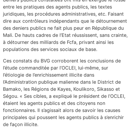
entre les pratiques des agents publics, les textes
juridiques, les procédures administratives, etc. Faisant
dire aux contrôleurs indépendants que le détournement
des deniers publics ne fait plus peur en République du
Mali. De hauts cadres de l’Etat réussissent, sans crainte,
à détourner des milliards de Fcfa, privant ainsi les
populations des services sociaux de base.
Ces constats du BVG corroborent les conclusions de
l’étude commanditée par l’OCLEI, lui-même, sur
l’étiologie de l’enrichissement illicite dans
l’Administration publique malienne dans le District de
Bamako, les Régions de Kayes, Koulikoro, Sikasso et
Ségou. « Ses cibles, a expliqué le président de l’OCLEI,
étaient les agents publics et des citoyens non
fonctionnaires. Il s’agissait alors de savoir les causes
principales qui poussent les agents publics à s’enrichir
de façon illicite.