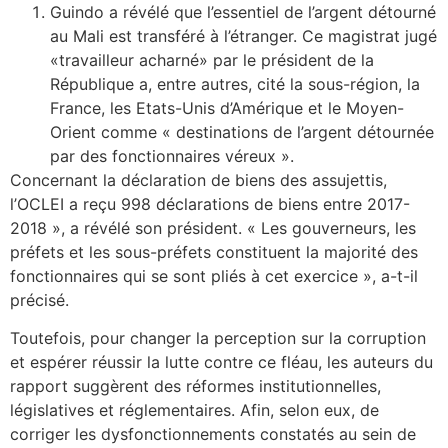
Guindo a révélé que l’essentiel de l’argent détourné
au Mali est transféré à l’étranger. Ce magistrat jugé
«travailleur acharné» par le président de la
République a, entre autres, cité la sous-région, la
France, les Etats-Unis d’Amérique et le Moyen-
Orient comme « destinations de l’argent détournée
par des fonctionnaires véreux ».
Concernant la déclaration de biens des assujettis,
l’OCLEI a reçu 998 déclarations de biens entre 2017-
2018 », a révélé son président. « Les gouverneurs, les
préfets et les sous-préfets constituent la majorité des
fonctionnaires qui se sont pliés à cet exercice », a-t-il
précisé.
Toutefois, pour changer la perception sur la corruption
et espérer réussir la lutte contre ce fléau, les auteurs du
rapport suggèrent des réformes institutionnelles,
législatives et réglementaires. Afin, selon eux, de
corriger les dysfonctionnements constatés au sein de