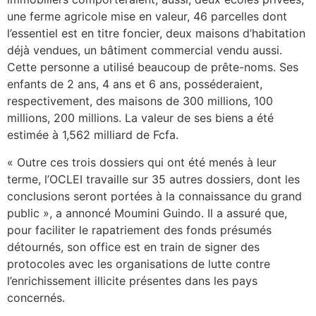
une ferme agricole mise en valeur, 46 parcelles dont
l’essentiel est en titre foncier, deux maisons d’habitation
déjà vendues, un bâtiment commercial vendu aussi.
Cette personne a utilisé beaucoup de prête-noms. Ses
enfants de 2 ans, 4 ans et 6 ans, posséderaient,
respectivement, des maisons de 300 millions, 100
millions, 200 millions. La valeur de ses biens a été
estimée à 1,562 milliard de Fcfa.
« Outre ces trois dossiers qui ont été menés à leur
terme, l’OCLEI travaille sur 35 autres dossiers, dont les
conclusions seront portées à la connaissance du grand
public », a annoncé Moumini Guindo. Il a assuré que,
pour faciliter le rapatriement des fonds présumés
détournés, son office est en train de signer des
protocoles avec les organisations de lutte contre
l’enrichissement illicite présentes dans les pays
concernés.