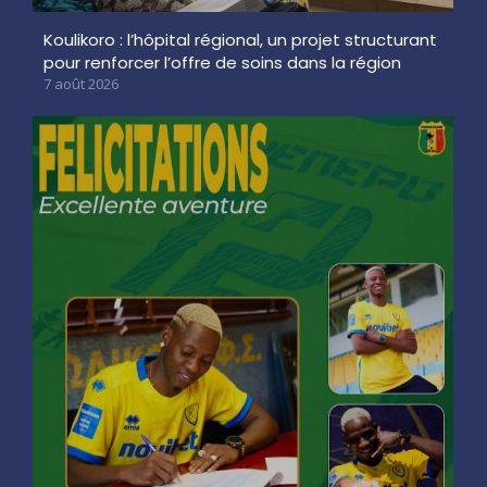
Koulikoro : l’hôpital régional, un projet structurant
pour renforcer l’offre de soins dans la région
7 août 2026