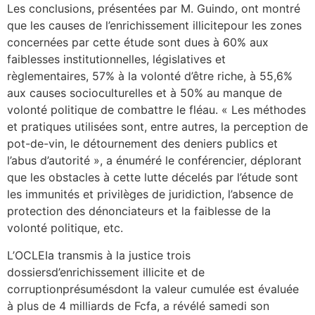
Les conclusions, présentées par M. Guindo, ont montré
que les causes de l’enrichissement illicitepour les zones
concernées par cette étude sont dues à 60% aux
faiblesses institutionnelles, législatives et
règlementaires, 57% à la volonté d’être riche, à 55,6%
aux causes socioculturelles et à 50% au manque de
volonté politique de combattre le fléau. « Les méthodes
et pratiques utilisées sont, entre autres, la perception de
pot-de-vin, le détournement des deniers publics et
l’abus d’autorité », a énuméré le conférencier, déplorant
que les obstacles à cette lutte décelés par l’étude sont
les immunités et privilèges de juridiction, l’absence de
protection des dénonciateurs et la faiblesse de la
volonté politique, etc.
L’OCLEIa transmis à la justice trois
dossiersd’enrichissement illicite et de
corruptionprésumésdont la valeur cumulée est évaluée
à plus de 4 milliards de Fcfa, a révélé samedi son