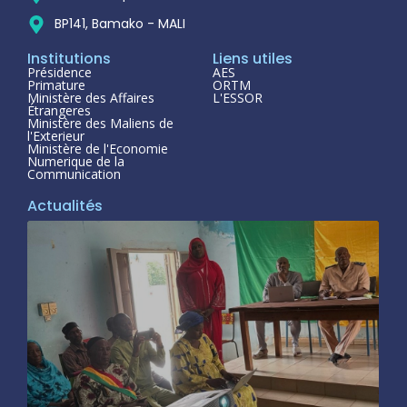
BP141, Bamako - MALI
Institutions
Liens utiles
Présidence
AES
Primature
ORTM
Ministère des Affaires
L'ESSOR
Étrangeres
Ministère des Maliens de
l'Exterieur
Ministère de l'Economie
Numerique de la
Communication
Actualités